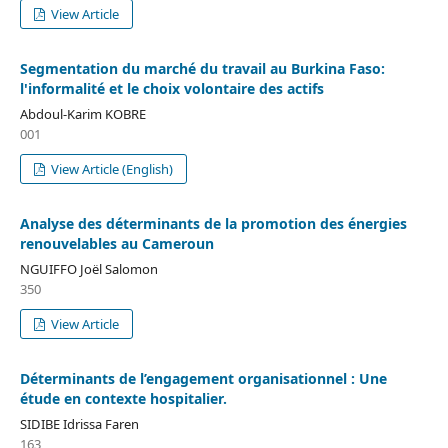
View Article
Segmentation du marché du travail au Burkina Faso:
l'informalité et le choix volontaire des actifs
Abdoul-Karim KOBRE
001
View Article (English)
Analyse des déterminants de la promotion des énergies
renouvelables au Cameroun
NGUIFFO Joël Salomon
350
View Article
Déterminants de l’engagement organisationnel : Une
étude en contexte hospitalier.
SIDIBE Idrissa Faren
163