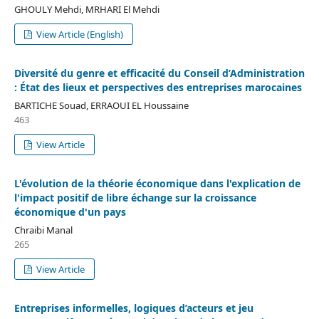
GHOULY Mehdi, MRHARI El Mehdi
View Article (English)
Diversité du genre et efficacité du Conseil d’Administration
: État des lieux et perspectives des entreprises marocaines
BARTICHE Souad, ERRAOUI EL Houssaine
463
View Article
L'évolution de la théorie économique dans l'explication de
l'impact positif de libre échange sur la croissance
économique d'un pays
Chraibi Manal
265
View Article
Entreprises informelles, logiques d’acteurs et jeu