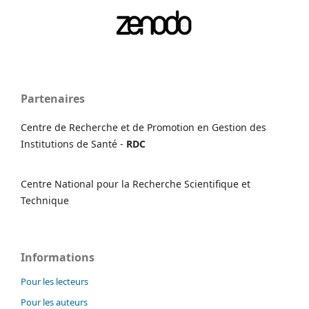
Partenaires
Centre de Recherche et de Promotion en Gestion des
Institutions de Santé -
RDC
Centre National pour la Recherche Scientifique et
Technique
Informations
Pour les lecteurs
Pour les auteurs