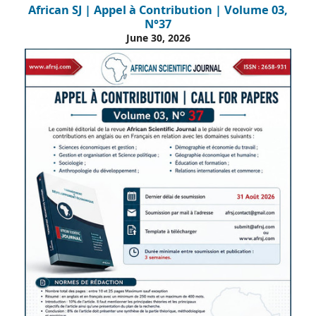
African SJ | Appel à Contribution | Volume 03,
N°37
June 30, 2026