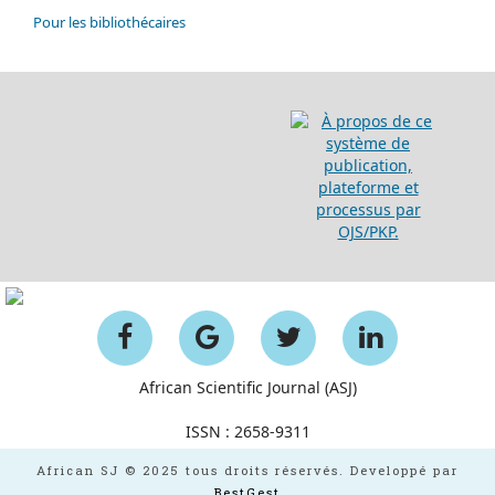
Pour les bibliothécaires
African Scientific Journal (ASJ)
ISSN : 2658-9311
African SJ © 2025 tous droits réservés. Developpé par
BestGest