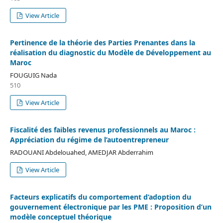
View Article
Pertinence de la théorie des Parties Prenantes dans la
réalisation du diagnostic du Modèle de Développement au
Maroc
FOUGUIG Nada
510
View Article
Fiscalité des faibles revenus professionnels au Maroc :
Appréciation du régime de l’autoentrepreneur
RADOUANI Abdelouahed, AMEDJAR Abderrahim
View Article
Facteurs explicatifs du comportement d’adoption du
gouvernement électronique par les PME : Proposition d’un
modèle conceptuel théorique