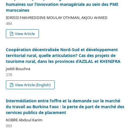
humaines sur l’innovation managériale au sein des PME
marocaines
IDRISSI FAKHREDDINE MOULAY OTHMAN, AKJOU AHMED
484
View Article
Coopération décentralisée Nord-Sud et développement
territorial rural, quelle articulation? Cas des projets de
tourisme rural, dans les provinces d’AZILAL et KHENIFRA
Jeddi Bouchra
278
View Article (English)
Intermédiation entre l’offre et la demande sur le marché
du travail au Burkina Faso : la perte de part de marché des
services publics de placement
KOBRE Abdoul Karim
093