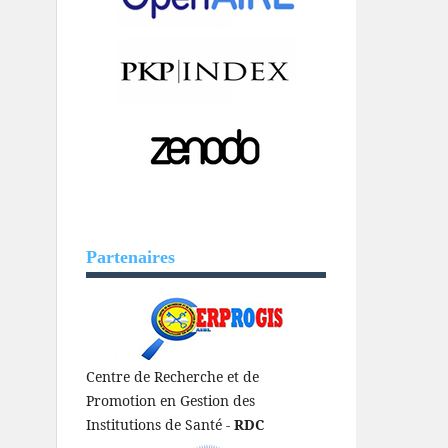
Partenaires
Centre de Recherche et de
Promotion en Gestion des
Institutions de Santé -
RDC