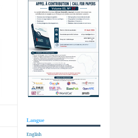
Langue
English