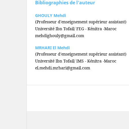
Bibliographies de l'auteur
GHOULY Mehdi
(Professeur d'enseignement supérieur assistant)
Université Ibn Tofail/ FEG - Kénitra -Maroc
mehdighouly@gmail.com
MRHARI El Mehdi
(Professeur d'enseignement supérieur assistant)
Université Ibn Tofail/ IMS - Kénitra -Maroc
el.mehdi.mrhari@gmail.com