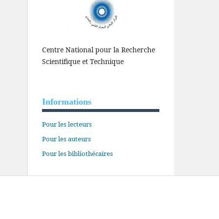
Centre National pour la Recherche
Scientifique et Technique
Informations
Pour les lecteurs
Pour les auteurs
Pour les bibliothécaires