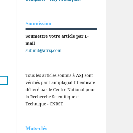
Soumission
Soumettre votre article par E-
mail
submit@afrsj.com
Tous les articles soumis à
ASJ
sont
vérifiés par l'antiplagiat Ithenticate
délivré par le Centre National pour
la Recherche Scientifique et
Technique -
CNRST
Mots-clés