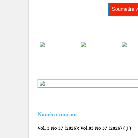
Soumettre vo
Numéro courant
Vol. 3 No 37 (2026): Vol.03 No 37 (2026) ( J )