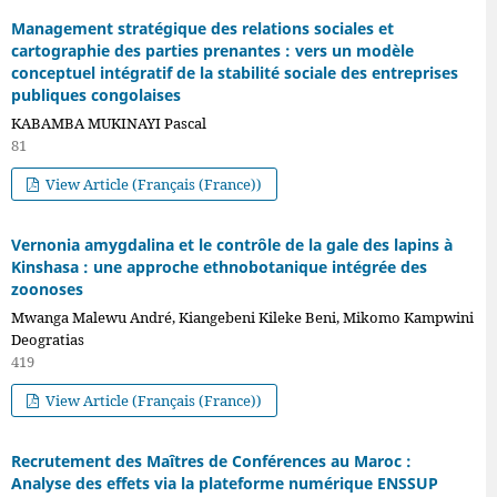
Management stratégique des relations sociales et
cartographie des parties prenantes : vers un modèle
conceptuel intégratif de la stabilité sociale des entreprises
publiques congolaises
KABAMBA MUKINAYI Pascal
81
View Article (Français (France))
Vernonia amygdalina et le contrôle de la gale des lapins à
Kinshasa : une approche ethnobotanique intégrée des
zoonoses
Mwanga Malewu André, Kiangebeni Kileke Beni, Mikomo Kampwini
Deogratias
419
View Article (Français (France))
Recrutement des Maîtres de Conférences au Maroc :
Analyse des effets via la plateforme numérique ENSSUP