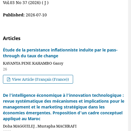
Vol.03 No 37 (2026) ( J )
Published:
2026-07-10
Articles
Étude de la persistance inflationniste induite par le pass-
through du taux de change
KAVANYA PENE KAHAMBO Gassy
26
View Article (Français (France))
De l’intelligence économique à l’innovation technologique :
revue systématique des mécanismes et implications pour le
management et le marketing stratégique dans les
économies émergentes. Proposition d’un cadre conceptuel
appliqué au Maroc
Doha MAGGUILEJ , Mustapha MACHRAFI