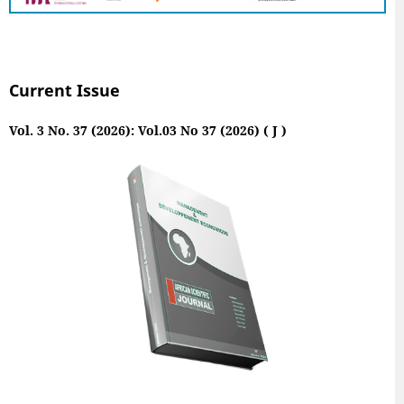
Current Issue
Vol. 3 No. 37 (2026): Vol.03 No 37 (2026) ( J )