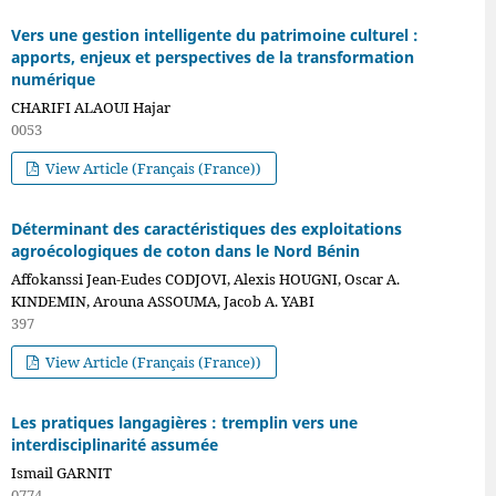
Vers une gestion intelligente du patrimoine culturel :
apports, enjeux et perspectives de la transformation
numérique
CHARIFI ALAOUI Hajar
0053
View Article (Français (France))
Déterminant des caractéristiques des exploitations
agroécologiques de coton dans le Nord Bénin
Affokanssi Jean-Eudes CODJOVI, Alexis HOUGNI, Oscar A.
KINDEMIN, Arouna ASSOUMA, Jacob A. YABI
397
View Article (Français (France))
Les pratiques langagières : tremplin vers une
interdisciplinarité assumée
Ismail GARNIT
0774