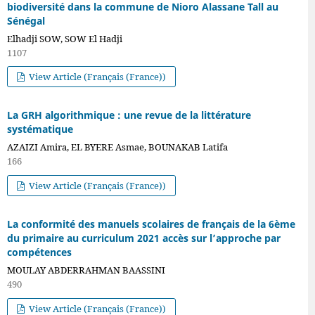
biodiversité dans la commune de Nioro Alassane Tall au
Sénégal
Elhadji SOW, SOW El Hadji
1107
View Article (Français (France))
La GRH algorithmique : une revue de la littérature
systématique
AZAIZI Amira, EL BYERE Asmae, BOUNAKAB Latifa
166
View Article (Français (France))
La conformité des manuels scolaires de français de la 6ème
du primaire au curriculum 2021 accès sur l’approche par
compétences
MOULAY ABDERRAHMAN BAASSINI
490
View Article (Français (France))