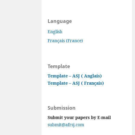
Language
English
Français (France)
Template
Template – ASJ ( Anglais)
Template – ASJ ( Français)
Submission
Submit your papers by E-mail
submit@afrsj.com