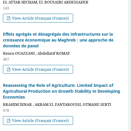
EL ATTAR HICHAM, EL BOUSAIRI ABDESSADEK
143
View Article (Français (France))
Effets agrégés et désagrégés des infrastructures sur la
croissance économique au Maghreb : une approche de
données de panel
Kenza OUAZZANI , Abdellatif KOMAT
467
View Article (Français (France))
Reassessing the Role of Agriculture: Limited Impact of
Agricultural Production on Growth Stability in Developing
Economies
BRAHIM DINAR , AKRAM EL FANTAROUSSI, OTMANE SEBTI
878
View Article (Français (France))