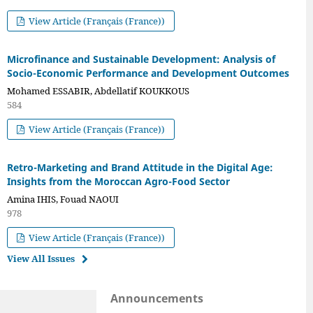
View Article (Français (France))
Microfinance and Sustainable Development: Analysis of
Socio-Economic Performance and Development Outcomes
Mohamed ESSABIR, Abdellatif KOUKKOUS
584
View Article (Français (France))
Retro-Marketing and Brand Attitude in the Digital Age:
Insights from the Moroccan Agro-Food Sector
Amina IHIS, Fouad NAOUI
978
View Article (Français (France))
View All Issues
Announcements