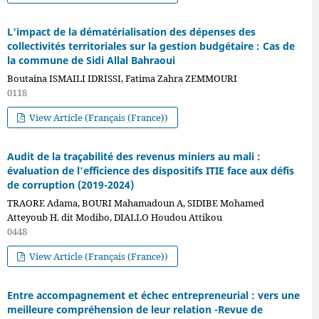
L’impact de la dématérialisation des dépenses des
collectivités territoriales sur la gestion budgétaire : Cas de
la commune de Sidi Allal Bahraoui
Boutaina ISMAILI IDRISSI, Fatima Zahra ZEMMOURI
0118
View Article (Français (France))
Audit de la traçabilité des revenus miniers au mali :
évaluation de l'efficience des dispositifs ITIE face aux défis
de corruption (2019-2024)
TRAORE Adama, BOURI Mahamadoun A, SIDIBE Mohamed
Atteyoub H. dit Modibo, DIALLO Houdou Attikou
0448
View Article (Français (France))
Entre accompagnement et échec entrepreneurial : vers une
meilleure compréhension de leur relation -Revue de