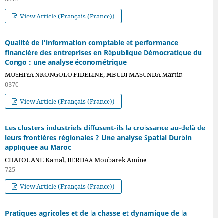
View Article (Français (France))
Qualité de l’information comptable et performance
financière des entreprises en République Démocratique du
Congo : une analyse économétrique
MUSHIYA NKONGOLO FIDELINE, MBUDI MASUNDA Martin
0370
View Article (Français (France))
Les clusters industriels diffusent-ils la croissance au-delà de
leurs frontières régionales ? Une analyse Spatial Durbin
appliquée au Maroc
CHATOUANE Kamal, BERDAA Moubarek Amine
725
View Article (Français (France))
Pratiques agricoles et de la chasse et dynamique de la