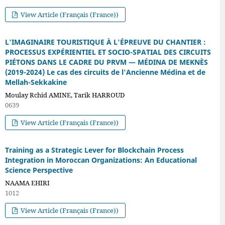
View Article (Français (France))
L'IMAGINAIRE TOURISTIQUE À L'ÉPREUVE DU CHANTIER :
PROCESSUS EXPÉRIENTIEL ET SOCIO-SPATIAL DES CIRCUITS
PIÉTONS DANS LE CADRE DU PRVM — MÉDINA DE MEKNÈS
(2019-2024) Le cas des circuits de l'Ancienne Médina et de
Mellah-Sekkakine
Moulay Rchid AMINE, Tarik HARROUD
0639
View Article (Français (France))
Training as a Strategic Lever for Blockchain Process
Integration in Moroccan Organizations: An Educational
Science Perspective
NAAMA EHIRI
1012
View Article (Français (France))