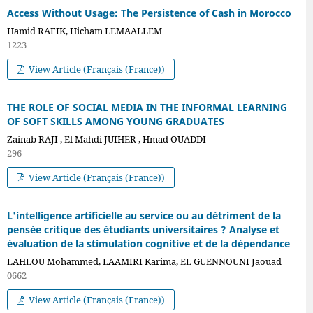
Access Without Usage: The Persistence of Cash in Morocco
Hamid RAFIK, Hicham LEMAALLEM
1223
View Article (Français (France))
THE ROLE OF SOCIAL MEDIA IN THE INFORMAL LEARNING
OF SOFT SKILLS AMONG YOUNG GRADUATES
Zainab RAJI , El Mahdi JUIHER , Hmad OUADDI
296
View Article (Français (France))
L'intelligence artificielle au service ou au détriment de la
pensée critique des étudiants universitaires ? Analyse et
évaluation de la stimulation cognitive et de la dépendance
LAHLOU Mohammed, LAAMIRI Karima, EL GUENNOUNI Jaouad
0662
View Article (Français (France))