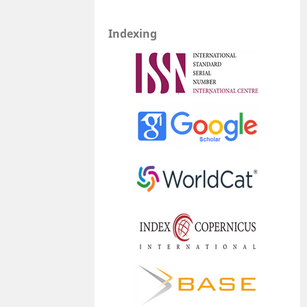
Indexing