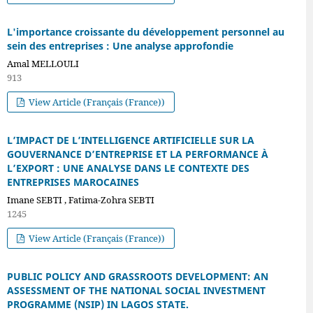
L'importance croissante du développement personnel au
sein des entreprises : Une analyse approfondie
Amal MELLOULI
913
View Article (Français (France))
L’IMPACT DE L’INTELLIGENCE ARTIFICIELLE SUR LA
GOUVERNANCE D’ENTREPRISE ET LA PERFORMANCE À
L’EXPORT : UNE ANALYSE DANS LE CONTEXTE DES
ENTREPRISES MAROCAINES
Imane SEBTI , Fatima-Zohra SEBTI
1245
View Article (Français (France))
PUBLIC POLICY AND GRASSROOTS DEVELOPMENT: AN
ASSESSMENT OF THE NATIONAL SOCIAL INVESTMENT
PROGRAMME (NSIP) IN LAGOS STATE.