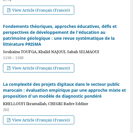
View Article (Français (France))
Fondements théoriques, approches éducatives, défis et
perspectives de développement de l'éducation au
patrimoine géologique : une revue systématique de la
littérature PRISMA
Soukaina TOUFGA, Khalid NAJOUI, Sabah SELMAOUI
1150 – 1168
View Article (Français (France))
La complexité des projets digitaux dans le secteur public
marocain : évaluation empirique par une approche mixte et
proposition d'un modèle de diagnostic pondéré
KHELLOUFI Ikramallah, CHEGRI Badre Eddine
202
View Article (Français (France))