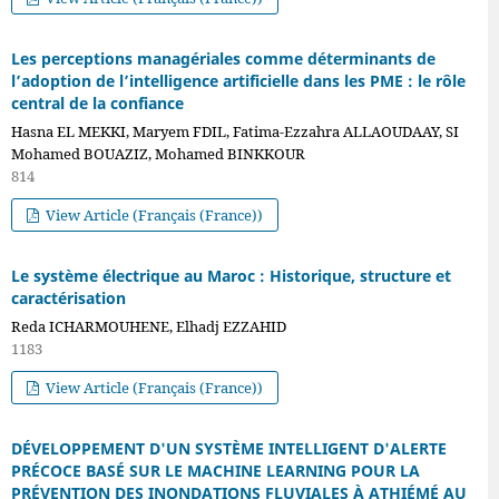
Les perceptions managériales comme déterminants de
l’adoption de l’intelligence artificielle dans les PME : le rôle
central de la confiance
Hasna EL MEKKI, Maryem FDIL, Fatima-Ezzahra ALLAOUDAAY, SI
Mohamed BOUAZIZ, Mohamed BINKKOUR
814
View Article (Français (France))
Le système électrique au Maroc : Historique, structure et
caractérisation
Reda ICHARMOUHENE, Elhadj EZZAHID
1183
View Article (Français (France))
DÉVELOPPEMENT D'UN SYSTÈME INTELLIGENT D'ALERTE
PRÉCOCE BASÉ SUR LE MACHINE LEARNING POUR LA
PRÉVENTION DES INONDATIONS FLUVIALES À ATHIÉMÉ AU