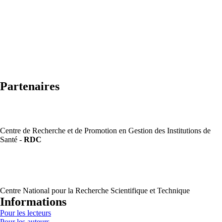
Partenaires
Centre de Recherche et de Promotion en Gestion des Institutions de
Santé -
RDC
Centre National pour la Recherche Scientifique et Technique
Informations
Pour les lecteurs
Pour les auteurs