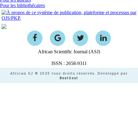
Pour les bibliothécaires
African Scientific Journal (ASJ)
ISSN : 2658-9311
African SJ © 2025 tous droits réservés. Developpé par
BestGest