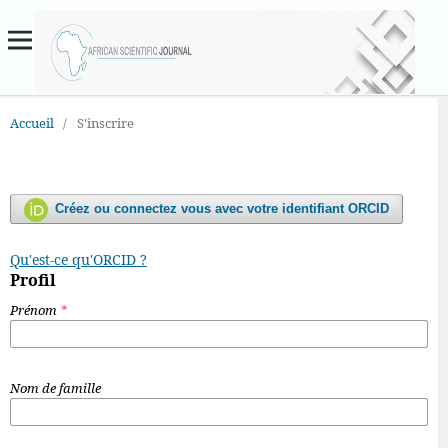
Accueil
/
S'inscrire
Créez ou connectez vous avec votre identifiant ORCID
Qu'est-ce qu'ORCID ?
Profil
Prénom
*
Nom de famille