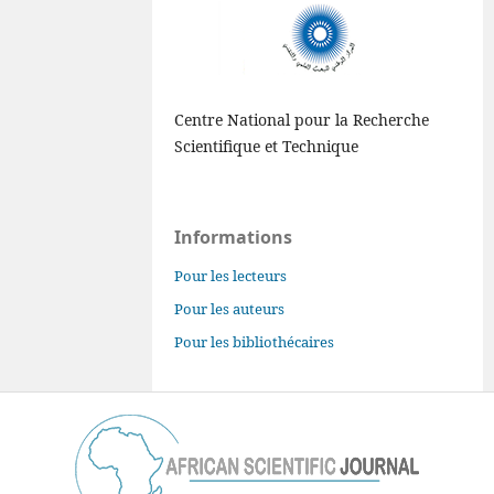
Centre National pour la Recherche
Scientifique et Technique
Informations
Pour les lecteurs
Pour les auteurs
Pour les bibliothécaires