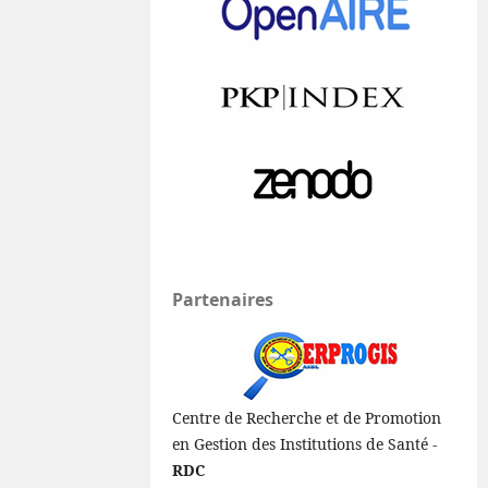
Partenaires
Centre de Recherche et de Promotion
en Gestion des Institutions de Santé -
RDC