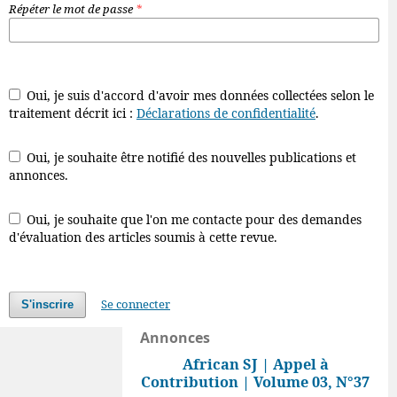
Répéter le mot de passe
*
Oui, je suis d'accord d'avoir mes données collectées selon le
traitement décrit ici :
Déclarations de confidentialité
.
Oui, je souhaite être notifié des nouvelles publications et
annonces.
Oui, je souhaite que l'on me contacte pour des demandes
d'évaluation des articles soumis à cette revue.
Se connecter
S'inscrire
Annonces
African SJ | Appel à
Contribution | Volume 03, N°37