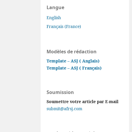
Langue
English
Français (France)
Modèles de rédaction
Template – ASJ ( Anglais)
Template – ASJ ( Français)
Soumission
Soumettre votre article par E-mail
submit@afrsj.com