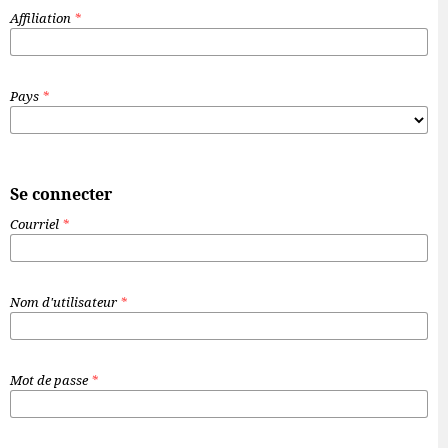
Affiliation
*
Pays
*
Se connecter
Courriel
*
Nom d'utilisateur
*
Mot de passe
*