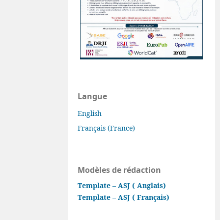
Langue
English
Français (France)
Modèles de rédaction
Template – ASJ ( Anglais)
Template – ASJ ( Français)