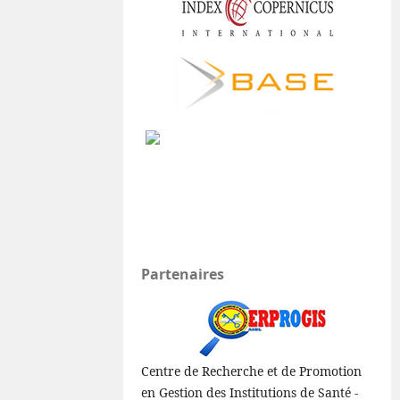
Partenaires
Centre de Recherche et de Promotion
en Gestion des Institutions de Santé -