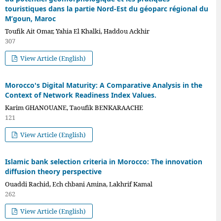
touristiques dans la partie Nord-Est du géoparc régional du
M’goun, Maroc
Toufik Ait Omar, Yahia El Khalki, Haddou Ackhir
307
View Article (English)
Morocco's Digital Maturity: A Comparative Analysis in the
Context of Network Readiness Index Values.
Karim GHANOUANE, Taoufik BENKARAACHE
121
View Article (English)
Islamic bank selection criteria in Morocco: The innovation
diffusion theory perspective
Ouaddi Rachid, Ech chbani Amina, Lakhrif Kamal
262
View Article (English)