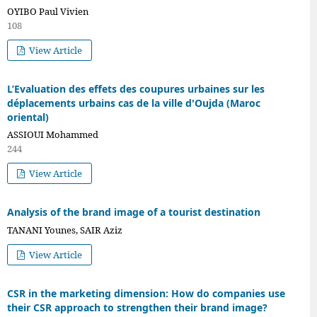
OYIBO Paul Vivien
108
View Article
L’Evaluation des effets des coupures urbaines sur les
déplacements urbains cas de la ville d'Oujda (Maroc
oriental)
ASSIOUI Mohammed
244
View Article
Analysis of the brand image of a tourist destination
TANANI Younes, SAIR Aziz
View Article
CSR in the marketing dimension: How do companies use
their CSR approach to strengthen their brand image?