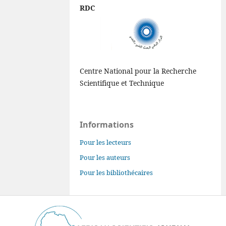
RDC
Centre National pour la Recherche
Scientifique et Technique
Informations
Pour les lecteurs
Pour les auteurs
Pour les bibliothécaires