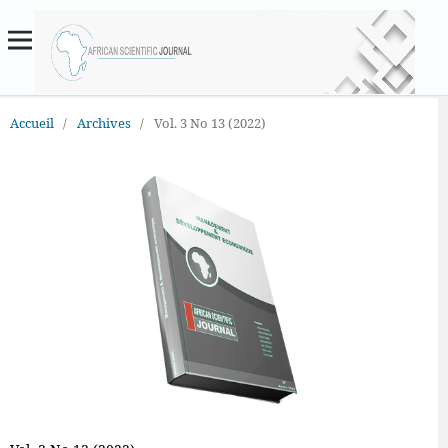
Accueil
/
Archives
/
Vol. 3 No 13 (2022)