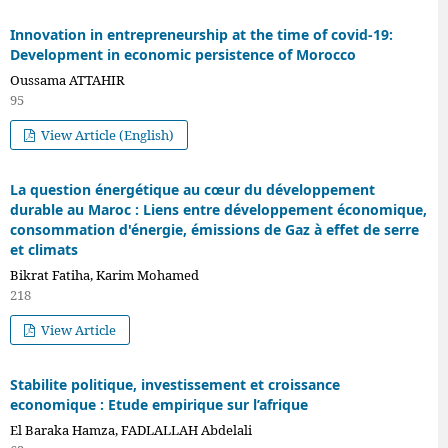
Innovation in entrepreneurship at the time of covid-19:
Development in economic persistence of Morocco
Oussama ATTAHIR
95
View Article (English)
La question énergétique au cœur du développement
durable au Maroc : Liens entre développement économique,
consommation d'énergie, émissions de Gaz à effet de serre
et climats
Bikrat Fatiha, Karim Mohamed
218
View Article
Stabilite politique, investissement et croissance
economique : Etude empirique sur l’afrique
El Baraka Hamza, FADLALLAH Abdelali