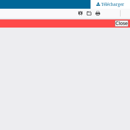
Télécharger