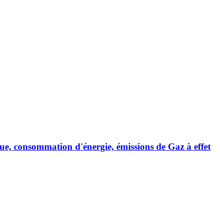
, consommation d'énergie, émissions de Gaz à effet