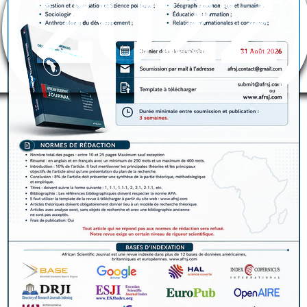
(2022