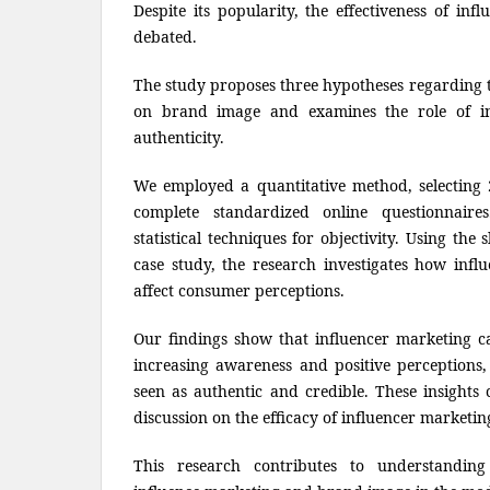
Despite its popularity, the effectiveness of in
debated.
The study proposes three hypotheses regarding t
on brand image and examines the role of in
authenticity.
We employed a quantitative method, selecting 
complete standardized online questionnaires
statistical techniques for objectivity. Using th
case study, the research investigates how influ
affect consumer perceptions.
Our findings show that influencer marketing 
increasing awareness and positive perceptions,
seen as authentic and credible. These insights 
discussion on the efficacy of influencer marketin
This research contributes to understandin