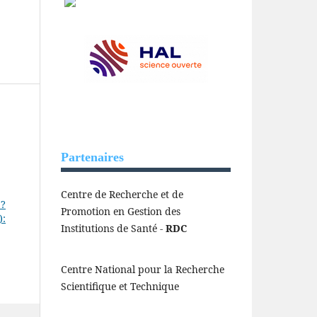
Partenaires
Centre de Recherche et de
 ?
Promotion en Gestion des
):
Institutions de Santé -
RDC
Centre National pour la Recherche
Scientifique et Technique