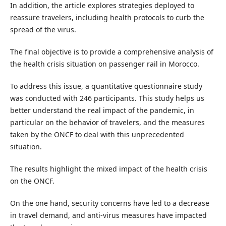
In addition, the article explores strategies deployed to
reassure travelers, including health protocols to curb the
spread of the virus.
The final objective is to provide a comprehensive analysis of
the health crisis situation on passenger rail in Morocco.
To address this issue, a quantitative questionnaire study
was conducted with 246 participants. This study helps us
better understand the real impact of the pandemic, in
particular on the behavior of travelers, and the measures
taken by the ONCF to deal with this unprecedented
situation.
The results highlight the mixed impact of the health crisis
on the ONCF.
On the one hand, security concerns have led to a decrease
in travel demand, and anti-virus measures have impacted