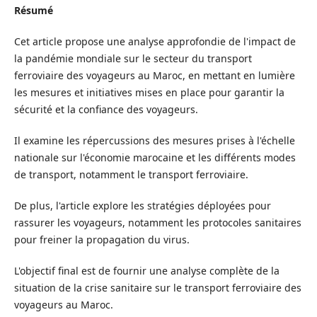
Résumé
Cet article propose une analyse approfondie de l'impact de
la pandémie mondiale sur le secteur du transport
ferroviaire des voyageurs au Maroc, en mettant en lumière
les mesures et initiatives mises en place pour garantir la
sécurité et la confiance des voyageurs.
Il examine les répercussions des mesures prises à l'échelle
nationale sur l'économie marocaine et les différents modes
de transport, notamment le transport ferroviaire.
De plus, l'article explore les stratégies déployées pour
rassurer les voyageurs, notamment les protocoles sanitaires
pour freiner la propagation du virus.
L'objectif final est de fournir une analyse complète de la
situation de la crise sanitaire sur le transport ferroviaire des
voyageurs au Maroc.