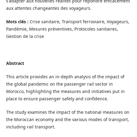
s'adapter aux nouvelles réalités pour répondre efficacement
aux attentes changeantes des voyageurs.
Mots clés :
Crise sanitaire, Transport ferroviaire, Voyageurs,
Pandémie, Mesures préventives, Protocoles sanitaires,
Gestion de la crise
Abstract
This article provides an in-depth analysis of the impact of
the global pandemic on the passenger rail sector in
Morocco, highlighting the measures and initiatives put in
place to ensure passenger safety and confidence.
The study examines the impact of the national measures on
the Moroccan economy and the various modes of transport,
including rail transport.