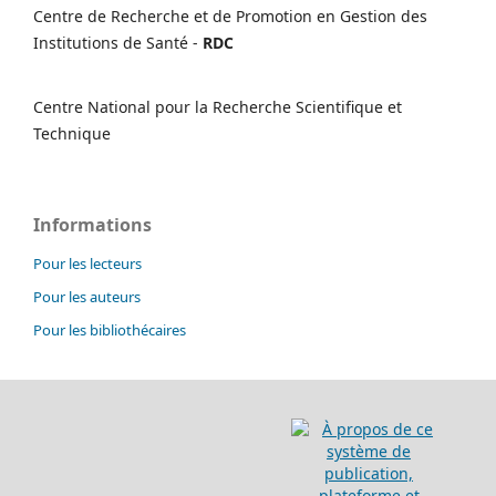
Centre de Recherche et de Promotion en Gestion des
Institutions de Santé -
RDC
Centre National pour la Recherche Scientifique et
Technique
Informations
Pour les lecteurs
Pour les auteurs
Pour les bibliothécaires