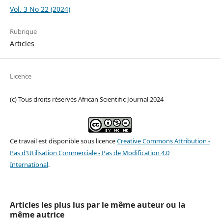
Vol. 3 No 22 (2024)
Rubrique
Articles
Licence
(c) Tous droits réservés African Scientific Journal 2024
Ce travail est disponible sous licence
Creative Commons Attribution -
Pas d'Utilisation Commerciale - Pas de Modification 4.0
International
.
Articles les plus lus par le même auteur ou la
même autrice