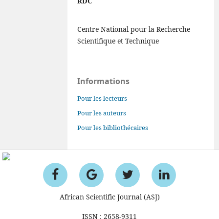
RDC
Centre National pour la Recherche
Scientifique et Technique
Informations
Pour les lecteurs
Pour les auteurs
Pour les bibliothécaires
African Scientific Journal (ASJ)
ISSN : 2658-9311