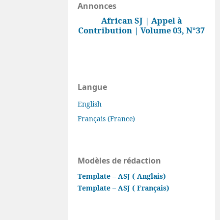
Annonces
African SJ | Appel à
Contribution | Volume 03, N°37
Langue
English
Français (France)
Modèles de rédaction
Template – ASJ ( Anglais)
Template – ASJ ( Français)