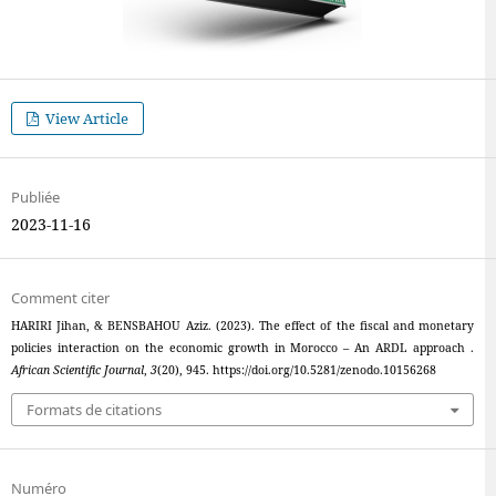
View Article
Publiée
2023-11-16
Comment citer
HARIRI Jihan, & BENSBAHOU Aziz. (2023). The effect of the fiscal and monetary
policies interaction on the economic growth in Morocco – An ARDL approach .
African Scientific Journal
,
3
(20), 945. https://doi.org/10.5281/zenodo.10156268
Formats de citations
Numéro