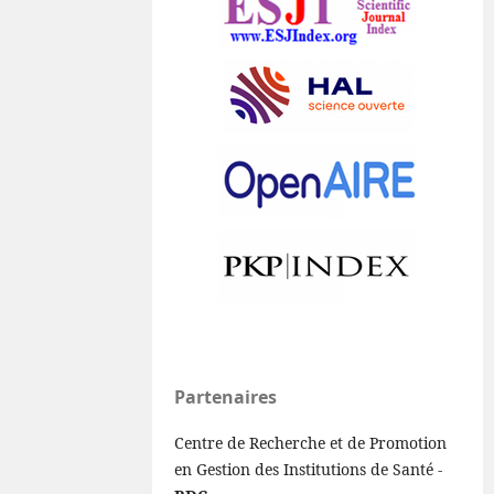
Partenaires
Centre de Recherche et de Promotion
en Gestion des Institutions de Santé -