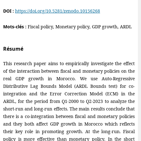
DOI :
https://doi.org/10.5281/zenodo.10156268
Mots-clés :
Fiscal policy, Monetary policy, GDP growth, ARDL
Résumé
This research paper aims to empirically investigate the effect
of the interaction between fiscal and monetary policies on the
real GDP growth in Morocco. We use Auto-Regressive
Distributive Lag Bounds Model (ARDL Bounds test) for co-
integration and the Error Correction Model (ECM) in the
ARDL, for the period from Q1-2000 to Q2-2023 to analyze the
short-run and long-run effects. The main results conclude that
there is a co-integration between fiscal and monetary policies
and they both affect GDP growth in Morocco which reflects
their key role in promoting growth. At the long-run. Fiscal
policy is more effective than monetary policy. In the short