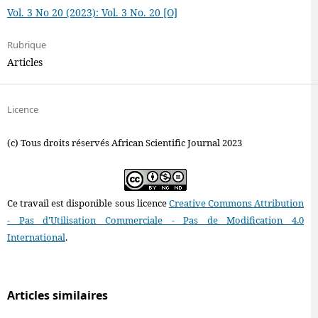
Vol. 3 No 20 (2023): Vol. 3 No. 20 [O]
Rubrique
Articles
Licence
(c) Tous droits réservés African Scientific Journal 2023
Ce travail est disponible sous licence
Creative Commons Attribution
- Pas d'Utilisation Commerciale - Pas de Modification 4.0
International
.
Articles similaires