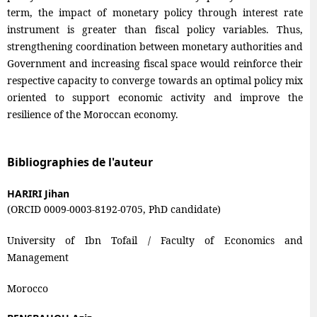
term, the impact of monetary policy through interest rate
instrument is greater than fiscal policy variables. Thus,
strengthening coordination between monetary authorities and
Government and increasing fiscal space would reinforce their
respective capacity to converge towards an optimal policy mix
oriented to support economic activity and improve the
resilience of the Moroccan economy.
Bibliographies de l'auteur
HARIRI Jihan
(ORCID 0009-0003-8192-0705, PhD candidate)
University of Ibn Tofail / Faculty of Economics and
Management
Morocco