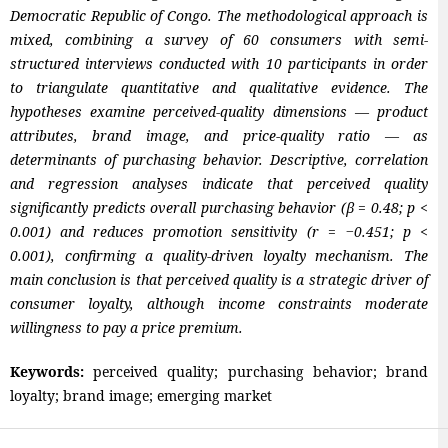
Democratic Republic of Congo. The methodological approach is
mixed, combining a survey of 60 consumers with semi-
structured interviews conducted with 10 participants in order
to triangulate quantitative and qualitative evidence. The
hypotheses examine perceived-quality dimensions — product
attributes, brand image, and price-quality ratio — as
determinants of purchasing behavior. Descriptive, correlation
and regression analyses indicate that perceived quality
significantly predicts overall purchasing behavior (
β
= 0.48; p <
0.001) and reduces promotion sensitivity (r = −0.451; p <
0.001), confirming a quality-driven loyalty mechanism. The
main conclusion is that perceived quality is a strategic driver of
consumer loyalty, although income constraints moderate
willingness to pay a price premium.
Keywords:
perceived quality; purchasing behavior; brand
loyalty; brand image; emerging market