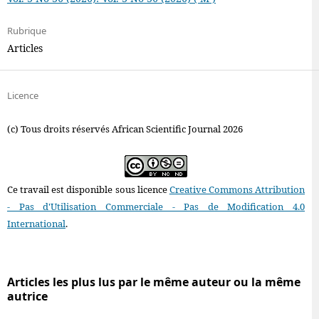
Rubrique
Articles
Licence
(c) Tous droits réservés African Scientific Journal 2026
Ce travail est disponible sous licence
Creative Commons Attribution
- Pas d'Utilisation Commerciale - Pas de Modification 4.0
International
.
Articles les plus lus par le même auteur ou la même
autrice