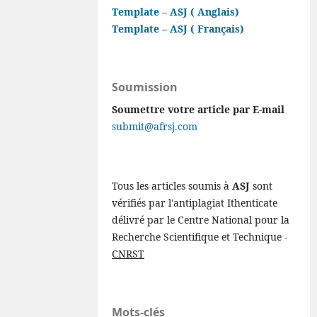
Template – ASJ ( Anglais)
Template – ASJ ( Français)
Soumission
Soumettre votre article par E-mail
submit@afrsj.com
Tous les articles soumis à
ASJ
sont
vérifiés par l'antiplagiat Ithenticate
délivré par le Centre National pour la
Recherche Scientifique et Technique -
CNRST
Mots-clés