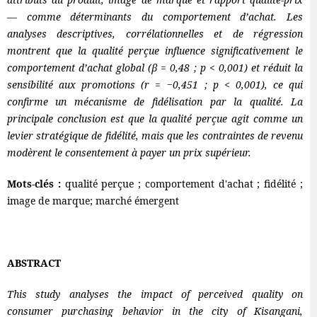
— comme déterminants du comportement d’achat. Les
analyses descriptives, corrélationnelles et de régression
montrent que la qualité perçue influence significativement le
comportement d’achat global (β = 0,48 ; p < 0,001) et réduit la
sensibilité aux promotions (r = −0,451 ; p < 0,001), ce qui
confirme un mécanisme de fidélisation par la qualité. La
principale conclusion est que la qualité perçue agit comme un
levier stratégique de fidélité, mais que les contraintes de revenu
modèrent le consentement à payer un prix supérieur.
Mots-clés :
qualité perçue ; comportement d'achat ; fidélité ;
image de marque; marché émergent
ABSTRACT
This study analyses the impact of perceived quality on
consumer purchasing behavior in the city of Kisangani,