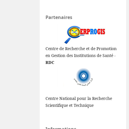
Partenaires
Centre de Recherche et de Promotion
en Gestion des Institutions de Santé -
RDC
Centre National pour la Recherche
Scientifique et Technique
Informations