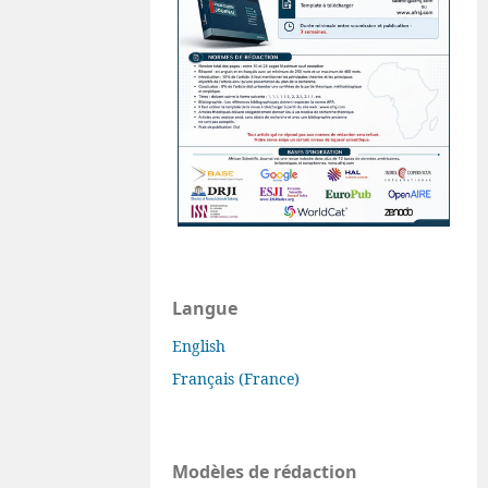
Langue
English
Français (France)
Modèles de rédaction