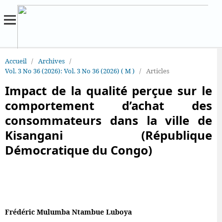
Accueil
/
Archives
/
Vol. 3 No 36 (2026): Vol. 3 No 36 (2026) ( M )
/
Articles
Impact de la qualité perçue sur le
comportement d’achat des
consommateurs dans la ville de
Kisangani (République
Démocratique du Congo)
Frédéric Mulumba Ntambue Luboya