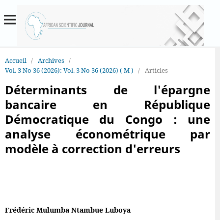
Accueil
/
Archives
/
Vol. 3 No 36 (2026): Vol. 3 No 36 (2026) ( M )
/
Articles
Déterminants de l'épargne
bancaire en République
Démocratique du Congo : une
analyse économétrique par
modèle à correction d'erreurs
Frédéric Mulumba Ntambue Luboya