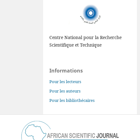
Centre National pour la Recherche
Scientifique et Technique
Informations
Pour les lecteurs
Pour les auteurs
Pour les bibliothécaires