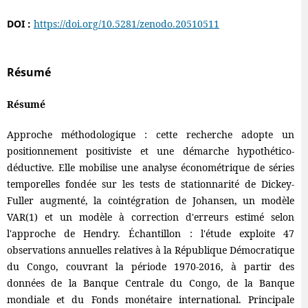
DOI :
https://doi.org/10.5281/zenodo.20510511
Résumé
Résumé
Approche méthodologique : cette recherche adopte un
positionnement positiviste et une démarche hypothético-
déductive. Elle mobilise une analyse économétrique de séries
temporelles fondée sur les tests de stationnarité de Dickey-
Fuller augmenté, la cointégration de Johansen, un modèle
VAR(1) et un modèle à correction d'erreurs estimé selon
l'approche de Hendry. Échantillon : l'étude exploite 47
observations annuelles relatives à la République Démocratique
du Congo, couvrant la période 1970-2016, à partir des
données de la Banque Centrale du Congo, de la Banque
mondiale et du Fonds monétaire international. Principale