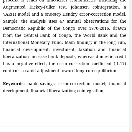
Augmented Dickey-Fuller test, Johansen cointegration, a
VAR(1) model and a one-step Hendry error-correction model.
Sample: the analysis uses 47 annual observations for the
Democratic Republic of the Congo over 1970-2016, drawn
from the Central Bank of Congo, the World Bank and the
International Monetary Fund. Main finding: in the long run,
financial development, investment, taxation and financial
liberalization increase bank deposits, whereas domestic credit
has a negative effect; the error-correction coefficient (-1.17)
confirms a rapid adjustment toward long-run equilibrium.
Keywords:
bank savings; error-correction model; financial
development; financial liberalization; cointegration.