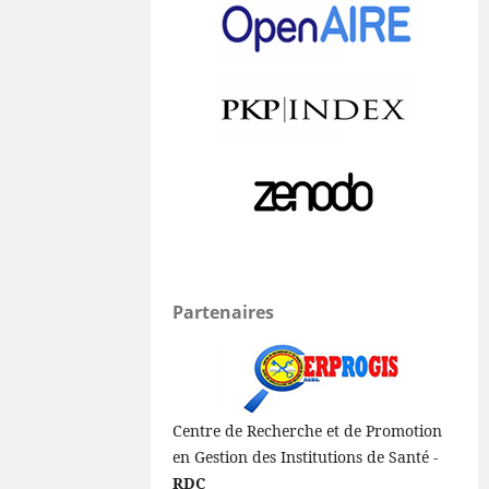
Partenaires
Centre de Recherche et de Promotion
en Gestion des Institutions de Santé -
RDC