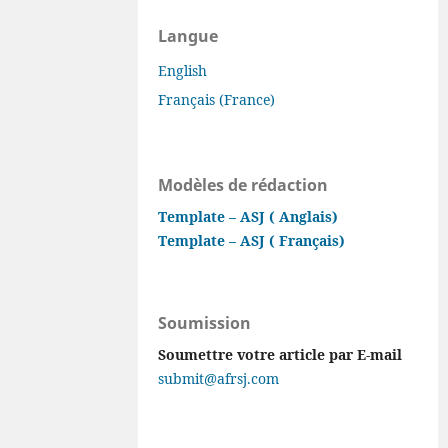
Langue
English
Français (France)
Modèles de rédaction
Template – ASJ ( Anglais)
Template – ASJ ( Français)
Soumission
Soumettre votre article par E-mail
submit@afrsj.com