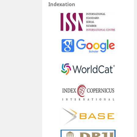
Indexation