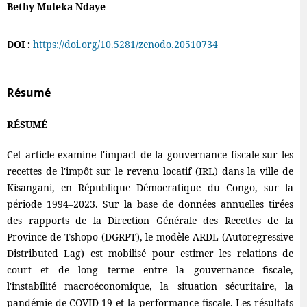
Bethy Muleka Ndaye
DOI :
https://doi.org/10.5281/zenodo.20510734
Résumé
RÉSUMÉ
Cet article examine l'impact de la gouvernance fiscale sur les
recettes de l'impôt sur le revenu locatif (IRL) dans la ville de
Kisangani, en République Démocratique du Congo, sur la
période 1994–2023. Sur la base de données annuelles tirées
des rapports de la Direction Générale des Recettes de la
Province de Tshopo (DGRPT), le modèle ARDL (Autoregressive
Distributed Lag) est mobilisé pour estimer les relations de
court et de long terme entre la gouvernance fiscale,
l'instabilité macroéconomique, la situation sécuritaire, la
pandémie de COVID-19 et la performance fiscale. Les résultats