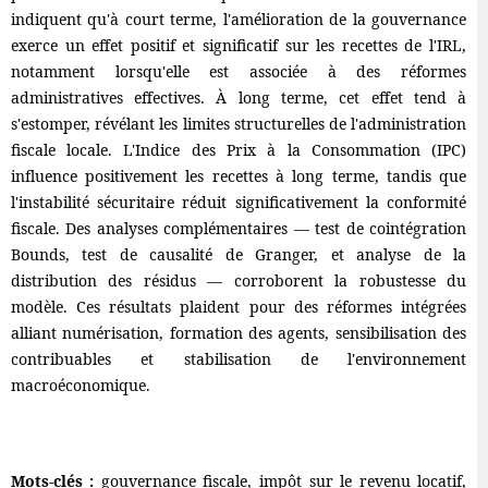
indiquent qu'à court terme, l'amélioration de la gouvernance
exerce un effet positif et significatif sur les recettes de l'IRL,
notamment lorsqu'elle est associée à des réformes
administratives effectives. À long terme, cet effet tend à
s'estomper, révélant les limites structurelles de l'administration
fiscale locale. L'Indice des Prix à la Consommation (IPC)
influence positivement les recettes à long terme, tandis que
l'instabilité sécuritaire réduit significativement la conformité
fiscale. Des analyses complémentaires — test de cointégration
Bounds, test de causalité de Granger, et analyse de la
distribution des résidus — corroborent la robustesse du
modèle. Ces résultats plaident pour des réformes intégrées
alliant numérisation, formation des agents, sensibilisation des
contribuables et stabilisation de l'environnement
macroéconomique.
Mots-clés :
gouvernance fiscale, impôt sur le revenu locatif,