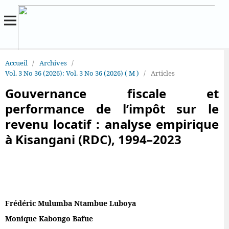
Accueil
/
Archives
/
Vol. 3 No 36 (2026): Vol. 3 No 36 (2026) ( M )
/
Articles
Gouvernance fiscale et
performance de l’impôt sur le
revenu locatif : analyse empirique
à Kisangani (RDC), 1994–2023
Frédéric Mulumba Ntambue Luboya
Monique Kabongo Bafue