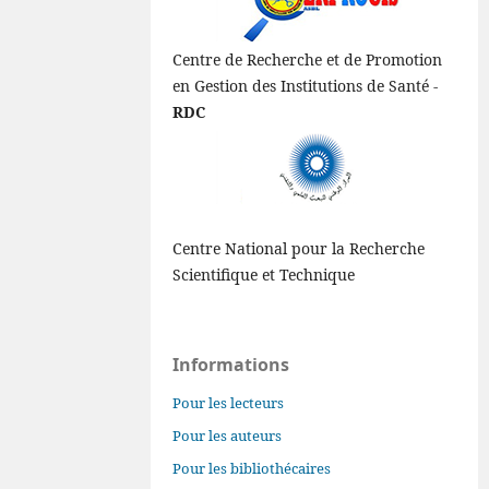
Centre de Recherche et de Promotion
en Gestion des Institutions de Santé -
RDC
Centre National pour la Recherche
Scientifique et Technique
Informations
Pour les lecteurs
Pour les auteurs
Pour les bibliothécaires