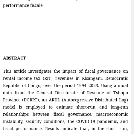
performance fiscale.
ABSTRACT
This article investigates the impact of fiscal governance on
rental income tax (RIT) revenues in Kisangani, Democratic
Republic of Congo, over the period 1994–2023. Using annual
data from the General Directorate of Revenue of Tshopo
Province (DGRPT), an ARDL (Autoregressive Distributed Lag)
model is employed to estimate short-run and long-run
relationships between fiscal governance, macroeconomic
instability, security conditions, the COVID-19 pandemic, and
fiscal performance. Results indicate that, in the short run,