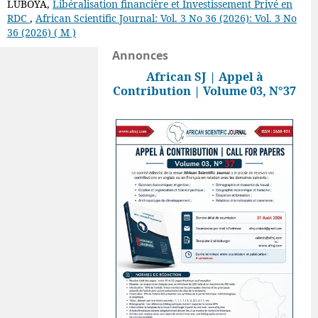
LUBOYA,
Libéralisation financière et Investissement Privé en
RDC
,
African Scientific Journal: Vol. 3 No 36 (2026): Vol. 3 No
36 (2026) ( M )
Annonces
African SJ | Appel à
Contribution | Volume 03, N°37