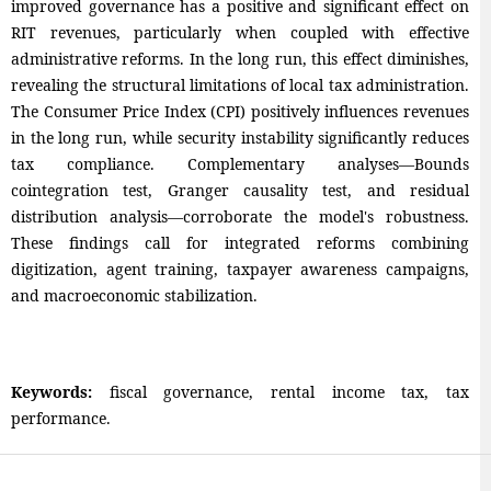
improved governance has a positive and significant effect on
RIT revenues, particularly when coupled with effective
administrative reforms. In the long run, this effect diminishes,
revealing the structural limitations of local tax administration.
The Consumer Price Index (CPI) positively influences revenues
in the long run, while security instability significantly reduces
tax compliance. Complementary analyses—Bounds
cointegration test, Granger causality test, and residual
distribution analysis—corroborate the model's robustness.
These findings call for integrated reforms combining
digitization, agent training, taxpayer awareness campaigns,
and macroeconomic stabilization.
Keywords:
fiscal governance, rental income tax, tax
performance.