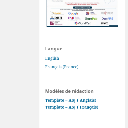
Langue
English
Français (France)
Modèles de rédaction
Template – ASJ ( Anglais)
Template – ASJ ( Français)