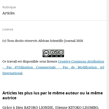
Rubrique
Articles
Licence
(c) Tous droits réservés African Scientific Journal 2026
Ce travail est disponible sous licence
Creative Commons Attribution
- Pas d'Utilisation Commerciale - Pas de Modification 4.0
International
.
Articles les plus lus par le même auteur ou la même
autrice
Grâce à Dieu BATOKO LIONDJE, Etienne KITOKO LISOMBO,