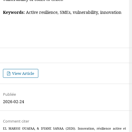
Keywords:
Active resilience, SMEs, vulnerability, innovation
View Article
Publiée
2026-02-24
Comment citer
EL MARSSI OUAFAA, & DYANE SANAA. (2026). Innovation, résilience active et