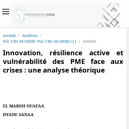
Accueil
/
Archives
/
Vol. 3 No 34 (2026): Vol. 3 No 34 (2026) ( J )
/
Articles
Innovation, résilience active et
vulnérabilité des PME face aux
crises : une analyse théorique
EL MARSSI OUAFAA
DYANE SANAA