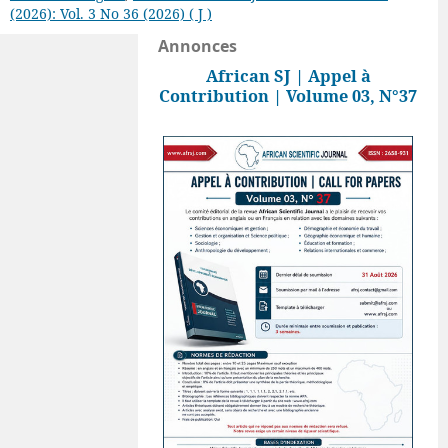
(2026): Vol. 3 No 36 (2026) ( J )
Annonces
African SJ | Appel à
Contribution | Volume 03, N°37