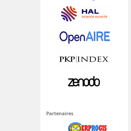
Partenaires