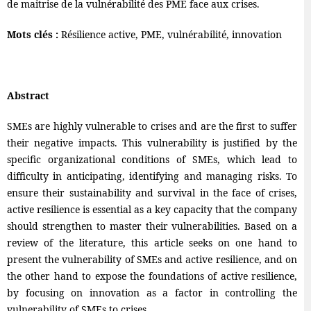
de maitrise de la vulnérabilité des PME face aux crises.
Mots clés :
Résilience active, PME, vulnérabilité, innovation
Abstract
SMEs are highly vulnerable to crises and are the first to suffer
their negative impacts. This vulnerability is justified by the
specific organizational conditions of SMEs, which lead to
difficulty in anticipating, identifying and managing risks. To
ensure their sustainability and survival in the face of crises,
active resilience is essential as a key capacity that the company
should strengthen to master their vulnerabilities. Based on a
review of the literature, this article seeks on one hand to
present the vulnerability of SMEs and active resilience, and on
the other hand to expose the foundations of active resilience,
by focusing on innovation as a factor in controlling the
vulnerability of SMEs to crises.