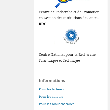
Centre de Recherche et de Promotion
en Gestion des Institutions de Santé -
RDC
Centre National pour la Recherche
Scientifique et Technique
Informations
Pour les lecteurs
Pour les auteurs
Pour les bibliothécaires