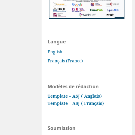
Langue
English
Français (France)
Modèles de rédaction
Template – ASJ ( Anglais)
Template – ASJ ( Français)
Soumission