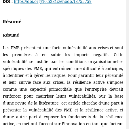
DOI :
https://doi.org/10.5281/zenodo.18755759
Résumé
Résumé
Les PME présentent une forte vulnérabilité aux crises et sont
les premières à en subir les impacts négatifs. Cette
vulnérabilité se justifie par les conditions organisationnelles
spécifiques des PME, qui entraînent une difficulté à anticiper,
à identifier et à gérer les risques. Pour garantir leur pérennité
et leur survie face aux crises, la résilience active s’impose
comme une capacité primordiale que l’entreprise devrait
renforcer pour maitriser leurs vulnérabilités. Sur la base
d’une revue de la littérature, cet article cherche d’une part à
présenter la vulnérabilité des PME et la résilience active, et
d’une autre part à exposer les fondements de la résilience
active, en mettant l’accent sur l’innovation en tant que facteur