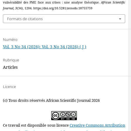
vulnérabilité des PME face aux crises : une analyse théorique.
African Scientific
Journal
,
3
(34), 1204. https://doi.org/10.5281/zenodo.18755759
Formats de citations
Numéro
Vol. 3 No 34 (2026): Vol. 3 No 34 (2026) ( J )
Rubrique
Articles
Licence
(c) Tous droits réservés African Scientific Journal 2026
Ce travail est disponible sous licence
Creative Commons Attribution