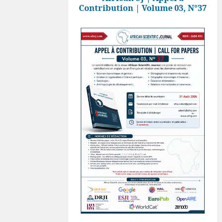
Contribution | Volume 03, N°37