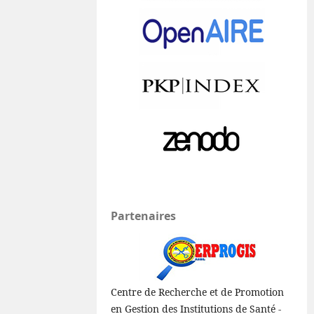
Partenaires
Centre de Recherche et de Promotion
en Gestion des Institutions de Santé -