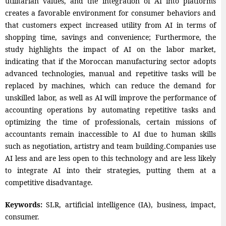
utilitarian values, and the integration of AI into platforms
creates a favorable environment for consumer behaviors and
that customers expect increased utility from AI in terms of
shopping time, savings and convenience; Furthermore, the
study highlights the impact of AI on the labor market,
indicating that if the Moroccan manufacturing sector adopts
advanced technologies, manual and repetitive tasks will be
replaced by machines, which can reduce the demand for
unskilled labor, as well as AI will improve the performance of
accounting operations by automating repetitive tasks and
optimizing the time of professionals, certain missions of
accountants remain inaccessible to AI due to human skills
such as negotiation, artistry and team building.Companies use
AI less and are less open to this technology and are less likely
to integrate AI into their strategies, putting them at a
competitive disadvantage.
Keywords:
SLR, artificial intelligence (IA), business, impact,
consumer.