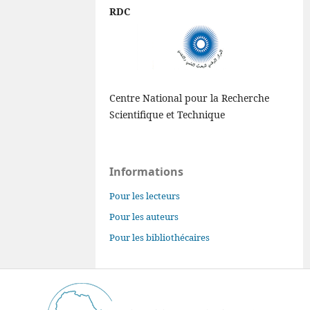
RDC
Centre National pour la Recherche
Scientifique et Technique
Informations
Pour les lecteurs
Pour les auteurs
Pour les bibliothécaires