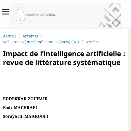
Accueil
/
Archives
/
Vol. 3 No 33 (2025): Vol. 3 No 33 (2025) ( N )
/
Articles
Impact de l’intelligence artificielle :
revue de littérature systématique
EDDEKKAR ZOUHAIR
Badr MACHRAFI
Soraya EL MAAROUFI