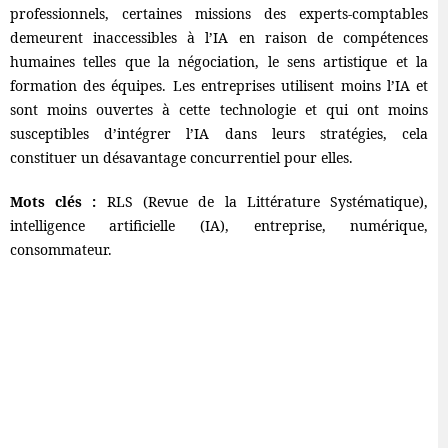
professionnels, certaines missions des experts-comptables
demeurent inaccessibles à l’IA en raison de compétences
humaines telles que la négociation, le sens artistique et la
formation des équipes. Les entreprises utilisent moins l’IA et
sont moins ouvertes à cette technologie et qui ont moins
susceptibles d’intégrer l’IA dans leurs stratégies, cela
constituer un désavantage concurrentiel pour elles.
Mots clés :
RLS (Revue de la Littérature Systématique),
intelligence artificielle (IA), entreprise, numérique,
consommateur.