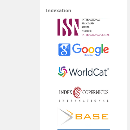
Indexation