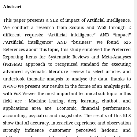
Abstract
This paper presents a SLR of impact of Artificial Intelligence.
We conduct a research from Scopus and WoS through 2
different requests: “Artificial intelligence” AND “impact”
,“Artificial intelligence” AND “business” we found 626
References about this topic, this study employed the Preferred
Reporting Items for Systematic Reviews and Meta-Analyses
(PRISMA) approach to recognized standard for executing
advanced systematic literature review to select articles and
undertook thematic analysis to analyse the data, thanks to
NVIVO we present our results in the forme of an analysis grid,
with VoS Viewer the most important technical sub-topic in this
field are : Machine learing, deep learning, chatbot.. and
applications area are: Economic, financial performance,
accounting, psyciatru and magistrate. The results of this RLS
show that AI accuracy, interactive experience and observation
strongly influence customers' perceived hedonic and