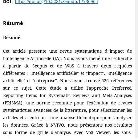
DOI :
https://doi.org/10.5281/zenodo.17736965
Résumé
Résumé
Cet article présente une revue systématique d’'impact de
l'Intelligence Artificielle (IA). Nous avons mené une recherche
à partir de Scopus et de WoS à travers deux requêtes
différentes : "Intelligence artificielle" et "impact", "Intelligence
artificielle" et "entreprise". Nous avons trouvé 626 références
sur ce sujet. Cette étude a utilisé l'approche Preferred
Reporting Items for Systematic Reviews and Meta-Analyses
(PRISMA), une norme reconnue pour l'exécution de revues
systématiques avancées de la littérature, pour sélectionner les
articles et a entrepris une analyse thématique pour analyser
les données. Grâce à NVIVO, nous présentons nos résultats
sous forme de grille d'analyse. Avec VoS Viewer, les sous-