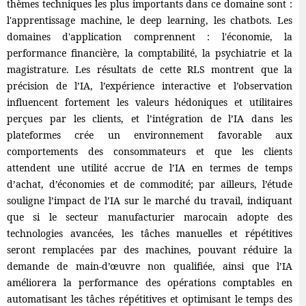
thèmes techniques les plus importants dans ce domaine sont :
l'apprentissage machine, le deep learning, les chatbots. Les
domaines d'application comprennent : l'économie, la
performance financière, la comptabilité, la psychiatrie et la
magistrature. Les résultats de cette RLS montrent que la
précision de l’IA, l’expérience interactive et l’observation
influencent fortement les valeurs hédoniques et utilitaires
perçues par les clients, et l’intégration de l’IA dans les
plateformes crée un environnement favorable aux
comportements des consommateurs et que les clients
attendent une utilité accrue de l’IA en termes de temps
d’achat, d’économies et de commodité; par ailleurs, l’étude
souligne l’impact de l’IA sur le marché du travail, indiquant
que si le secteur manufacturier marocain adopte des
technologies avancées, les tâches manuelles et répétitives
seront remplacées par des machines, pouvant réduire la
demande de main-d’œuvre non qualifiée, ainsi que l’IA
améliorera la performance des opérations comptables en
automatisant les tâches répétitives et optimisant le temps des