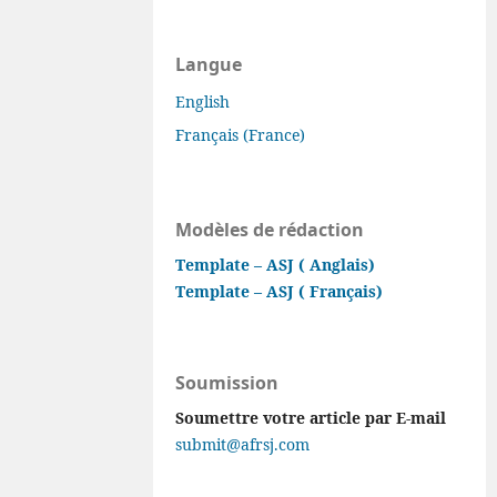
Langue
English
Français (France)
Modèles de rédaction
Template – ASJ ( Anglais)
Template – ASJ ( Français)
Soumission
Soumettre votre article par E-mail
submit@afrsj.com