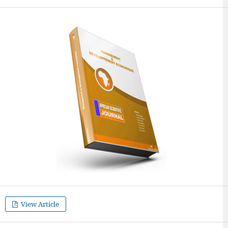
View Article