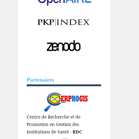
Partenaires
Centre de Recherche et de
Promotion en Gestion des
Institutions de Santé -
RDC