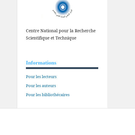
Centre National pour la Recherche
Scientifique et Technique
Informations
Pour les lecteurs
Pour les auteurs
Pour les bibliothécaires