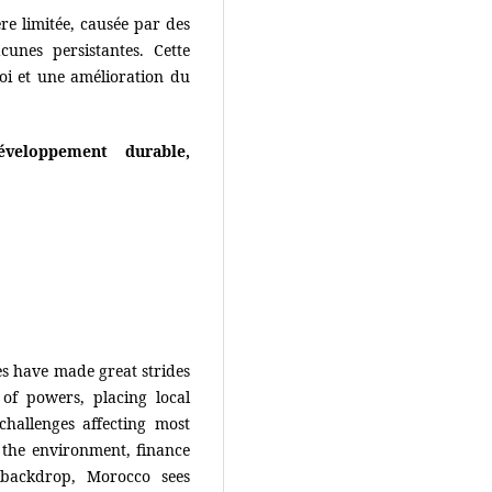
re limitée, causée par des
acunes persistantes. Cette
oi et une amélioration du
développement durable,
s have made great strides
of powers, placing local
challenges affecting most
 the environment, finance
 backdrop, Morocco sees