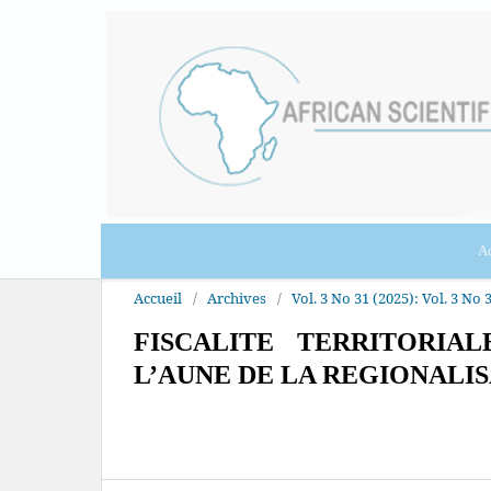
Ac
Accueil
/
Archives
/
Vol. 3 No 31 (2025): Vol. 3 No 3
FISCALITE TERRITORI
L’AUNE DE LA REGIONALI