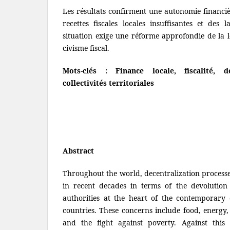
Les résultats confirment une autonomie financiè
recettes fiscales locales insuffisantes et des l
situation exige une réforme approfondie de la l
civisme fiscal.
Mots-clés : Finance locale, fiscalité, 
collectivités territoriales
Abstract
Throughout the world, decentralization processe
in recent decades in terms of the devolution 
authorities at the heart of the contemporary 
countries. These concerns include food, energy,
and the fight against poverty. Against this