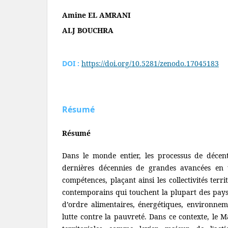
Amine EL AMRANI
ALJ BOUCHRA
DOI :
https://doi.org/10.5281/zenodo.17045183
Résumé
Résumé
Dans le monde entier, les processus de décent
dernières décennies de grandes avancées en 
compétences, plaçant ainsi les collectivités terr
contemporains qui touchent la plupart des pays
d’ordre alimentaires, énergétiques, environnem
lutte contre la pauvreté. Dans ce contexte, le Ma