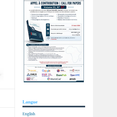
Langue
English