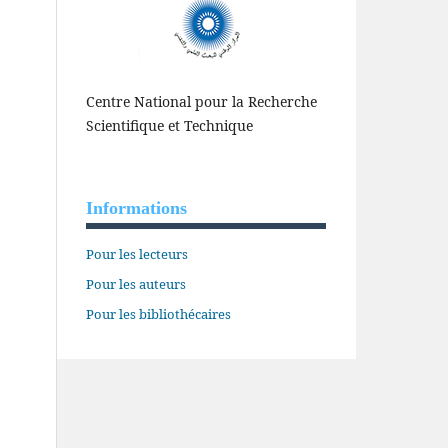
Centre National pour la Recherche
Scientifique et Technique
Informations
Pour les lecteurs
Pour les auteurs
Pour les bibliothécaires