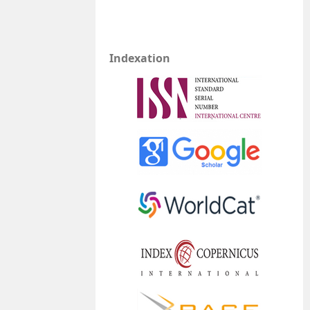
Indexation