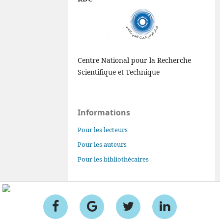
Centre National pour la Recherche
Scientifique et Technique
Informations
Pour les lecteurs
Pour les auteurs
Pour les bibliothécaires