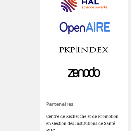
Partenaires
Centre de Recherche et de Promotion
en Gestion des Institutions de Santé -
RDC