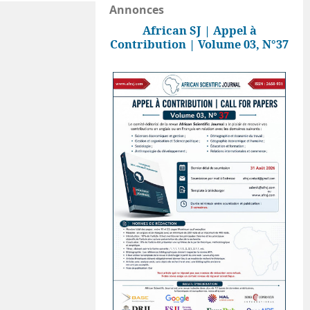
Annonces
African SJ | Appel à
Contribution | Volume 03, N°37