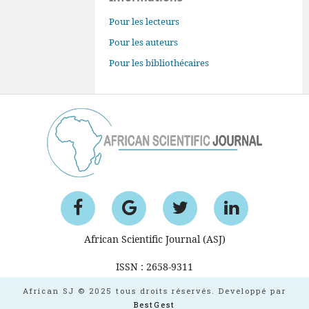
Pour les lecteurs
Pour les auteurs
Pour les bibliothécaires
African Scientific Journal (ASJ)
ISSN : 2658-9311
African SJ © 2025 tous droits réservés. Developpé par
BestGest