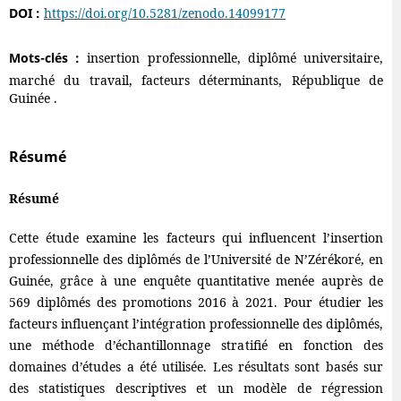
DOI :
https://doi.org/10.5281/zenodo.14099177
Mots-clés :
insertion professionnelle, diplômé universitaire,
marché du travail, facteurs déterminants, République de
Guinée .
Résumé
Résumé
Cette étude examine les facteurs qui influencent l’insertion
professionnelle des diplômés de l’Université de N’Zérékoré, en
Guinée, grâce à une enquête quantitative menée auprès de
569 diplômés des promotions 2016 à 2021. Pour étudier les
facteurs influençant l’intégration professionnelle des diplômés,
une méthode d’échantillonnage stratiﬁé en fonction des
domaines d’études a été utilisée. Les résultats sont basés sur
des statistiques descriptives et un modèle de régression