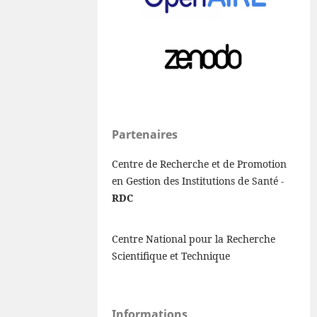
Partenaires
Centre de Recherche et de Promotion
en Gestion des Institutions de Santé -
RDC
Centre National pour la Recherche
Scientifique et Technique
Informations