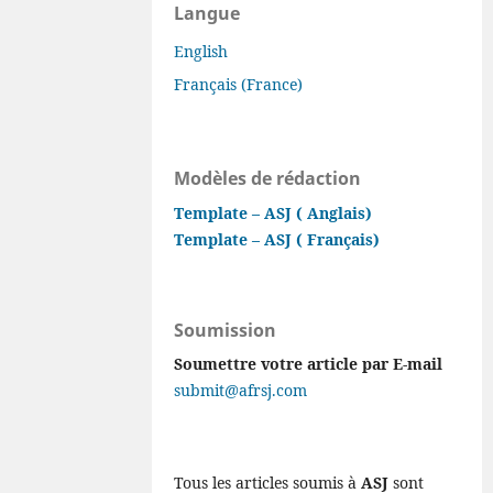
Langue
English
Français (France)
Modèles de rédaction
Template – ASJ ( Anglais)
Template – ASJ ( Français)
Soumission
Soumettre votre article par E-mail
submit@afrsj.com
Tous les articles soumis à
ASJ
sont