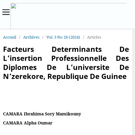
Accueil
/
Archives
/
Vol. 3 No 26 (2024)
/
Articles
Facteurs Determinants De
L’insertion Professionnelle Des
Diplomes De L’universite De
N’zerekore, Republique De Guinee
CAMARA Ibrahima Sory Mamikouny
CAMARA Alpha Oumar