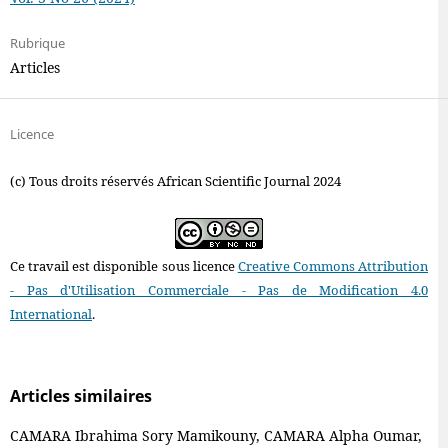
Rubrique
Articles
Licence
(c) Tous droits réservés African Scientific Journal 2024
Ce travail est disponible sous licence
Creative Commons Attribution
- Pas d'Utilisation Commerciale - Pas de Modification 4.0
International
.
Articles similaires
CAMARA Ibrahima Sory Mamikouny, CAMARA Alpha Oumar,