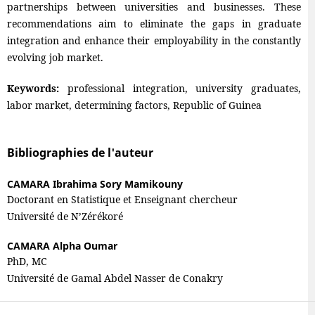
partnerships between universities and businesses. These
recommendations aim to eliminate the gaps in graduate
integration and enhance their employability in the constantly
evolving job market.
Keywords:
professional integration, university graduates,
labor market, determining factors, Republic of Guinea
Bibliographies de l'auteur
CAMARA Ibrahima Sory Mamikouny
Doctorant en Statistique et Enseignant chercheur
Université de N’Zérékoré
CAMARA Alpha Oumar
PhD, MC
Université de Gamal Abdel Nasser de Conakry