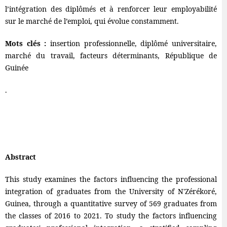
l’intégration des diplômés et à renforcer leur employabilité
sur le marché de l’emploi, qui évolue constamment.
Mots clés :
insertion professionnelle, diplômé universitaire,
marché du travail, facteurs déterminants, République de
Guinée
.
Abstract
This study examines the factors influencing the professional
integration of graduates from the University of N'Zérékoré,
Guinea, through a quantitative survey of 569 graduates from
the classes of 2016 to 2021. To study the factors influencing