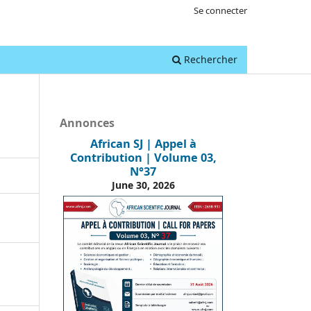
Se connecter
Rechercher
Annonces
African SJ | Appel à
Contribution | Volume 03,
N°37
June 30, 2026