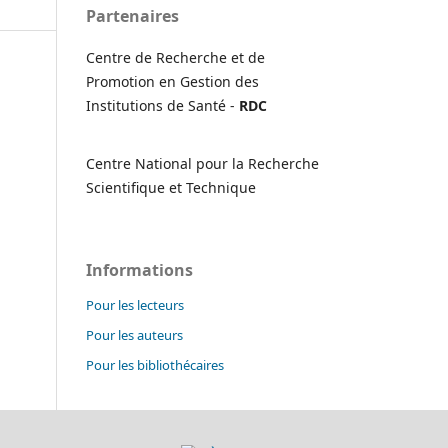
Partenaires
Centre de Recherche et de
Promotion en Gestion des
Institutions de Santé -
RDC
Centre National pour la Recherche
Scientifique et Technique
Informations
Pour les lecteurs
Pour les auteurs
Pour les bibliothécaires