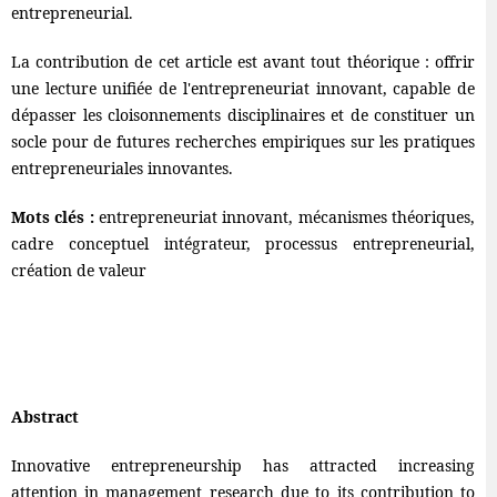
entrepreneurial.
La contribution de cet article est avant tout théorique : offrir
une lecture unifiée de l'entrepreneuriat innovant, capable de
dépasser les cloisonnements disciplinaires et de constituer un
socle pour de futures recherches empiriques sur les pratiques
entrepreneuriales innovantes.
Mots clés :
entrepreneuriat innovant, mécanismes théoriques,
cadre conceptuel intégrateur, processus entrepreneurial,
création de valeur
Abstract
Innovative entrepreneurship has attracted increasing
attention in management research due to its contribution to