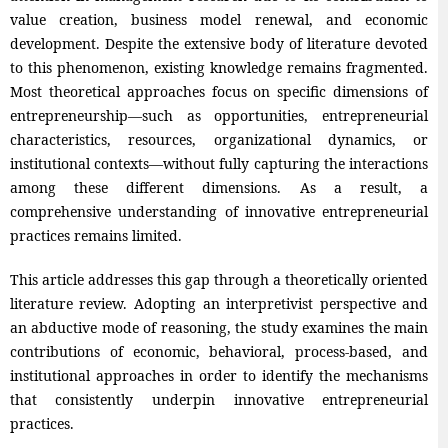
value creation, business model renewal, and economic
development. Despite the extensive body of literature devoted
to this phenomenon, existing knowledge remains fragmented.
Most theoretical approaches focus on specific dimensions of
entrepreneurship—such as opportunities, entrepreneurial
characteristics, resources, organizational dynamics, or
institutional contexts—without fully capturing the interactions
among these different dimensions. As a result, a
comprehensive understanding of innovative entrepreneurial
practices remains limited.
This article addresses this gap through a theoretically oriented
literature review. Adopting an interpretivist perspective and
an abductive mode of reasoning, the study examines the main
contributions of economic, behavioral, process-based, and
institutional approaches in order to identify the mechanisms
that consistently underpin innovative entrepreneurial
practices.