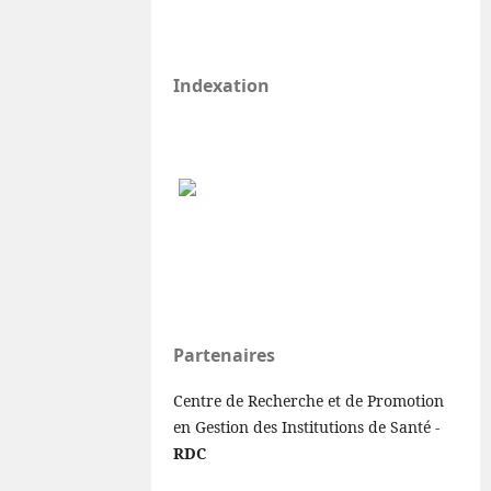
Indexation
Partenaires
Centre de Recherche et de Promotion
en Gestion des Institutions de Santé -
RDC