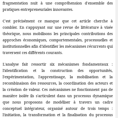
fragmentation nuit à une compréhension d'ensemble des
pratiques entrepreneuriales innovantes.
C'est précisément ce manque que cet article cherche à
combler. En s'appuyant sur une revue de littérature à visée
théorique, nous mobilisons les principales contributions des
approches économiques, comportementales, processuelles et
institutionnelles afin d'identifier les mécanismes récurrents qui
traversent ces différents courants.
L'analyse fait ressortir six mécanismes fondamentaux :
l'identification et la construction des opportunités,
l'expérimentation, l'apprentissage, la mobilisation et la
recombinaison des ressources, la coordination des acteurs et
la création de valeur. Ces mécanismes ne fonctionnent pas de
manière isolée ils s'articulent dans un processus dynamique
que nous proposons de modéliser à travers un cadre
conceptuel intégrateur, organisé autour de trois temps :
l'initiation, la transformation et la finalisation du processus