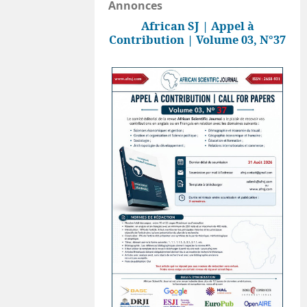
Annonces
African SJ | Appel à
Contribution | Volume 03, N°37