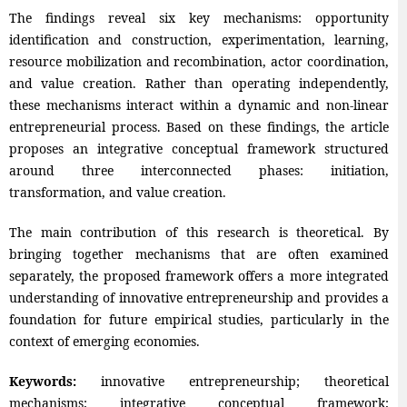
The findings reveal six key mechanisms: opportunity
identification and construction, experimentation, learning,
resource mobilization and recombination, actor coordination,
and value creation. Rather than operating independently,
these mechanisms interact within a dynamic and non-linear
entrepreneurial process. Based on these findings, the article
proposes an integrative conceptual framework structured
around three interconnected phases: initiation,
transformation, and value creation.
The main contribution of this research is theoretical. By
bringing together mechanisms that are often examined
separately, the proposed framework offers a more integrated
understanding of innovative entrepreneurship and provides a
foundation for future empirical studies, particularly in the
context of emerging economies.
Keywords:
innovative entrepreneurship; theoretical
mechanisms; integrative conceptual framework;