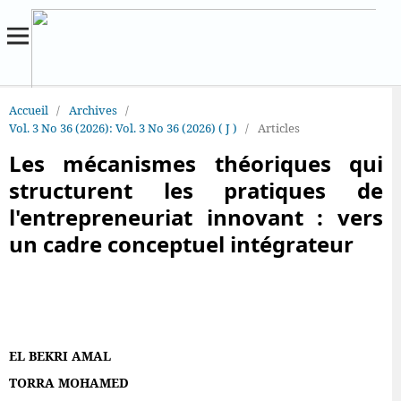
Accueil
/
Archives
/
Vol. 3 No 36 (2026): Vol. 3 No 36 (2026) ( J )
/
Articles
Les mécanismes théoriques qui
structurent les pratiques de
l'entrepreneuriat innovant : vers
un cadre conceptuel intégrateur
EL BEKRI AMAL
TORRA MOHAMED