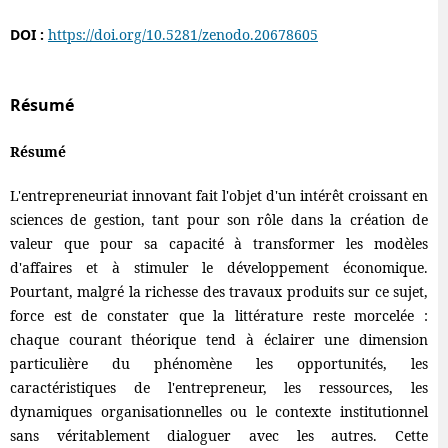
DOI :
https://doi.org/10.5281/zenodo.20678605
Résumé
Résumé
L'entrepreneuriat innovant fait l'objet d'un intérêt croissant en
sciences de gestion, tant pour son rôle dans la création de
valeur que pour sa capacité à transformer les modèles
d'affaires et à stimuler le développement économique.
Pourtant, malgré la richesse des travaux produits sur ce sujet,
force est de constater que la littérature reste morcelée :
chaque courant théorique tend à éclairer une dimension
particulière du phénomène les opportunités, les
caractéristiques de l'entrepreneur, les ressources, les
dynamiques organisationnelles ou le contexte institutionnel
sans véritablement dialoguer avec les autres. Cette