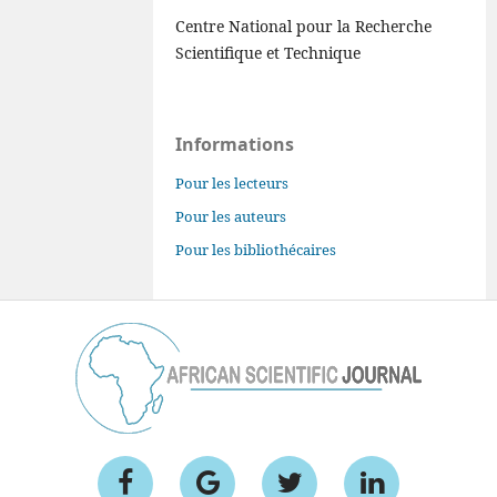
Centre National pour la Recherche
Scientifique et Technique
Informations
Pour les lecteurs
Pour les auteurs
Pour les bibliothécaires