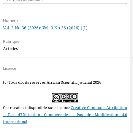
Numéro
Vol. 3 No 36 (2026): Vol. 3 No 36 (2026) ( J )
Rubrique
Articles
Licence
(c) Tous droits réservés African Scientific Journal 2026
Ce travail est disponible sous licence
Creative Commons Attribution
- Pas d'Utilisation Commerciale - Pas de Modification 4.0
International
.