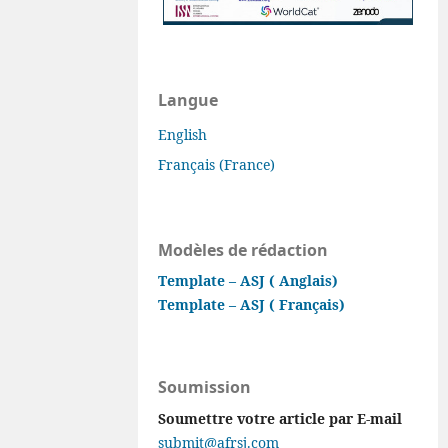
Langue
English
Français (France)
Modèles de rédaction
Template – ASJ ( Anglais)
Template – ASJ ( Français)
Soumission
Soumettre votre article par E-mail
submit@afrsj.com