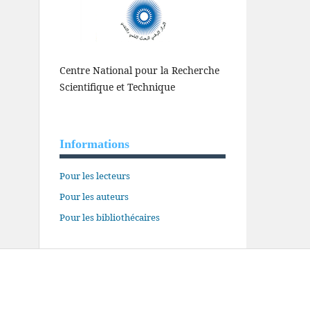
Centre National pour la Recherche
Scientifique et Technique
Informations
Pour les lecteurs
Pour les auteurs
Pour les bibliothécaires