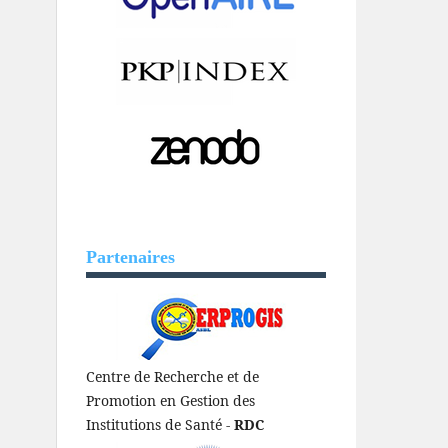
Partenaires
Centre de Recherche et de
Promotion en Gestion des
Institutions de Santé -
RDC