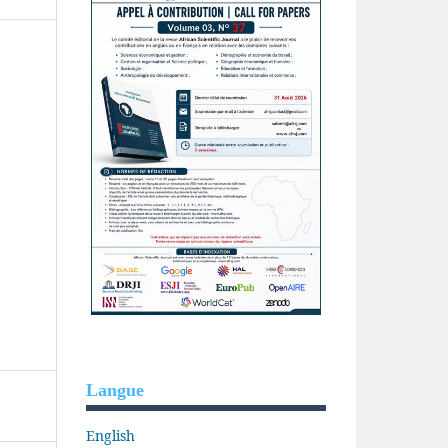
Langue
English