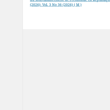
(2026): Vol. 3 No 36 (2026) ( M )