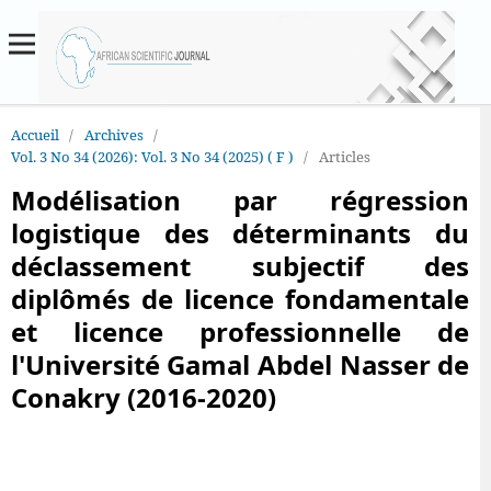
Accueil
/
Archives
/
Vol. 3 No 34 (2026): Vol. 3 No 34 (2025) ( F )
/
Articles
Modélisation par régression
logistique des déterminants du
déclassement subjectif des
diplômés de licence fondamentale
et licence professionnelle de
l'Université Gamal Abdel Nasser de
Conakry (2016-2020)