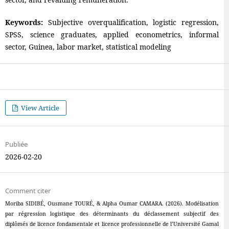
Keywords:
Subjective overqualification, logistic regression,
SPSS, science graduates, applied econometrics, informal
sector, Guinea, labor market, statistical modeling
View Article
Publiée
2026-02-20
Comment citer
Moriba SIDIBÉ, Ousmane TOURÉ, & Alpha Oumar CAMARA. (2026). Modélisation
par régression logistique des déterminants du déclassement subjectif des
diplômés de licence fondamentale et licence professionnelle de l’Université Gamal