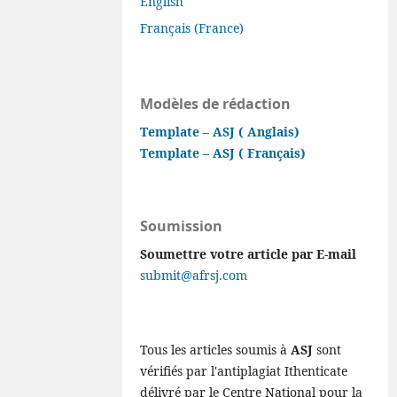
English
Français (France)
Modèles de rédaction
Template – ASJ ( Anglais)
Template – ASJ ( Français)
Soumission
Soumettre votre article par E-mail
submit@afrsj.com
Tous les articles soumis à
ASJ
sont
vérifiés par l'antiplagiat Ithenticate
délivré par le Centre National pour la