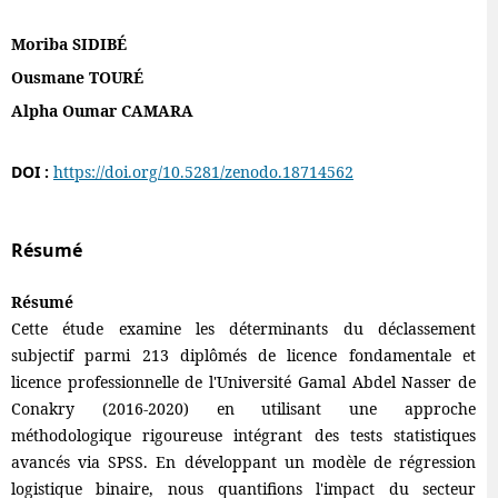
Moriba SIDIBÉ
Ousmane TOURÉ
Alpha Oumar CAMARA
DOI :
https://doi.org/10.5281/zenodo.18714562
Résumé
Résumé
Cette étude examine les déterminants du déclassement
subjectif parmi 213 diplômés de licence fondamentale et
licence professionnelle de l'Université Gamal Abdel Nasser de
Conakry (2016-2020) en utilisant une approche
méthodologique rigoureuse intégrant des tests statistiques
avancés via SPSS. En développant un modèle de régression
logistique binaire, nous quantifions l'impact du secteur