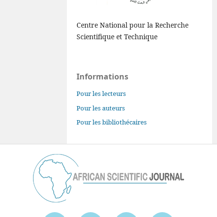
Centre National pour la Recherche
Scientifique et Technique
Informations
Pour les lecteurs
Pour les auteurs
Pour les bibliothécaires