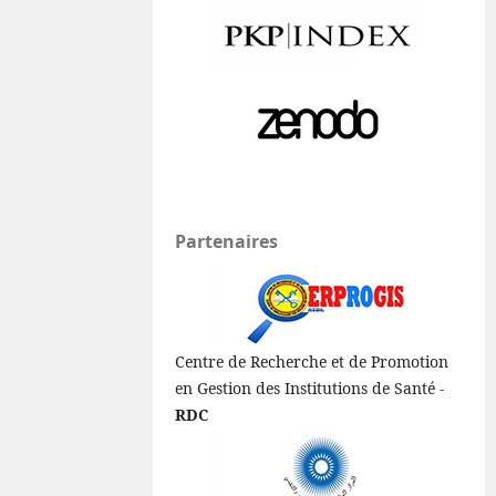
Partenaires
Centre de Recherche et de Promotion
en Gestion des Institutions de Santé -
RDC