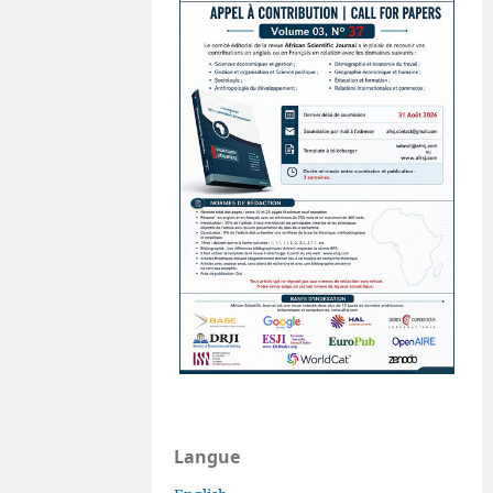
Langue