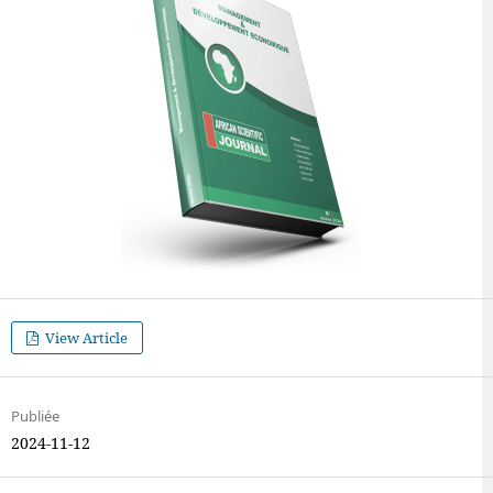
View Article
Publiée
2024-11-12