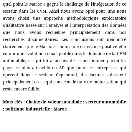
quel point le Maroc a gagné le challenge de l'intégration de ce
secteur dans les CVM. Ainsi nous avons opté pour une nous
avons choisi une approche méthodologique exploratoire
qualitative basée sur l’analyse et l’interprétation des données
que nous avons recueillies principalement dans nos
recherches documentaires. Les conclusions ont démontré
clairement que le Maroc a connu une croissance positive et a
connu une évolution remarquable dans le domaine de la CVM
automobile, ce qui lui a permis de se positionner parmi les
pays les plus attractifs en Afrique pour les entreprises qui
opèrent dans ce secteur. Cependant, des lacunes subsistent
principalement en ce qui concerne le taux de motorisation qui
reste encore faible.
Mots clés
:
Chaine de valeur mondiale ; secteur automobile
; politique industrielle ; Maroc
.