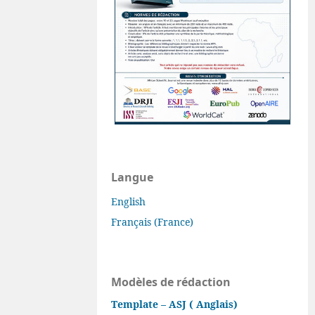
Langue
English
Français (France)
Modèles de rédaction
Template – ASJ ( Anglais)