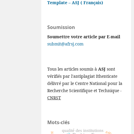
Template – ASJ ( Français)
Soumission
Soumettre votre article par E-mail
submit@afrsj.com
Tous les articles soumis à
ASJ
sont
vérifiés par l'antiplagiat Ithenticate
délivré par le Centre National pour la
Recherche Scientifique et Technique -
CNRST
Mots-clés
qualité des institutions