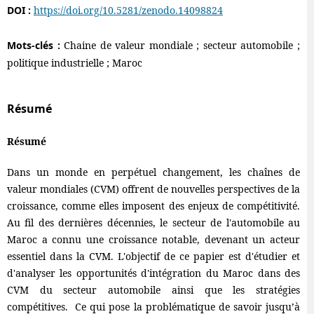
DOI :
https://doi.org/10.5281/zenodo.14098824
Mots-clés :
Chaine de valeur mondiale ; secteur automobile ;
politique industrielle ; Maroc
Résumé
Résumé
Dans un monde en perpétuel changement, les chaînes de
valeur mondiales (CVM) offrent de nouvelles perspectives de la
croissance, comme elles imposent des enjeux de compétitivité.
Au fil des dernières décennies, le secteur de l'automobile au
Maroc a connu une croissance notable, devenant un acteur
essentiel dans la CVM. L'objectif de ce papier est d'étudier et
d'analyser les opportunités d'intégration du Maroc dans des
CVM du secteur automobile ainsi que les stratégies
compétitives. Ce qui pose la problématique de savoir jusqu’à