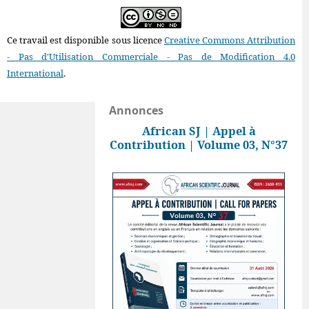
Ce travail est disponible sous licence
Creative Commons Attribution
- Pas d'Utilisation Commerciale - Pas de Modification 4.0
International
.
Annonces
African SJ | Appel à
Contribution | Volume 03, N°37