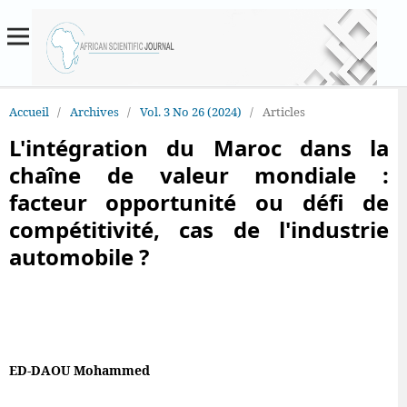
Accueil
/
Archives
/
Vol. 3 No 26 (2024)
/
Articles
L'intégration du Maroc dans la
chaîne de valeur mondiale :
facteur opportunité ou défi de
compétitivité, cas de l'industrie
automobile ?
ED-DAOU Mohammed