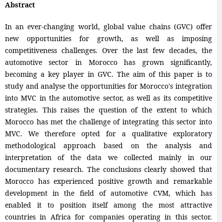
Abstract
In an ever-changing world, global value chains (GVC) offer
new opportunities for growth, as well as imposing
competitiveness challenges. Over the last few decades, the
automotive sector in Morocco has grown significantly,
becoming a key player in GVC. The aim of this paper is to
study and analyse the opportunities for Morocco's integration
into MVC in the automotive sector, as well as its competitive
strategies. This raises the question of the extent to which
Morocco has met the challenge of integrating this sector into
MVC. We therefore opted for a qualitative exploratory
methodological approach based on the analysis and
interpretation of the data we collected mainly in our
documentary research. The conclusions clearly showed that
Morocco has experienced positive growth and remarkable
development in the field of automotive CVM, which has
enabled it to position itself among the most attractive
countries in Africa for companies operating in this sector.