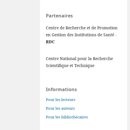
Partenaires
Centre de Recherche et de Promotion
en Gestion des Institutions de Santé -
RDC
Centre National pour la Recherche
Scientifique et Technique
Informations
Pour les lecteurs
Pour les auteurs
Pour les bibliothécaires