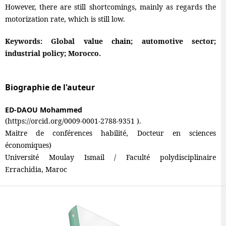
However, there are still shortcomings, mainly as regards the
motorization rate, which is still low.
Keywords: Global value chain; automotive sector;
industrial policy; Morocco.
Biographie de l'auteur
ED-DAOU Mohammed
(https://orcid.org/0009-0001-2788-9351 ).
Maitre de conférences habilité, Docteur en sciences
économiques)
Université Moulay Ismail / Faculté polydisciplinaire
Errachidia, Maroc