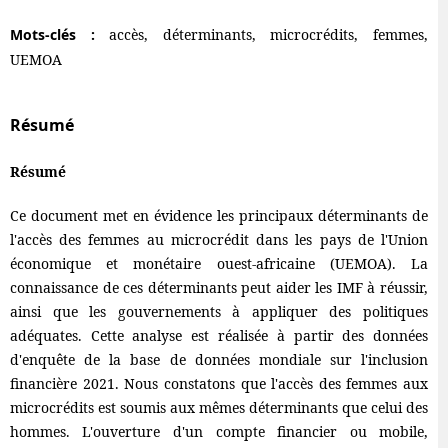
Mots-clés :
accès, déterminants, microcrédits, femmes,
UEMOA
Résumé
Résumé
Ce document met en évidence les principaux déterminants de
l'accès des femmes au microcrédit dans les pays de l'Union
économique et monétaire ouest-africaine (UEMOA). La
connaissance de ces déterminants peut aider les IMF à réussir,
ainsi que les gouvernements à appliquer des politiques
adéquates. Cette analyse est réalisée à partir des données
d'enquête de la base de données mondiale sur l'inclusion
financière 2021. Nous constatons que l'accès des femmes aux
microcrédits est soumis aux mêmes déterminants que celui des
hommes. L'ouverture d'un compte financier ou mobile,