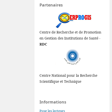
Partenaires
Centre de Recherche et de Promotion
en Gestion des Institutions de Santé -
RDC
Centre National pour la Recherche
Scientifique et Technique
Informations
Pour les lecteurs