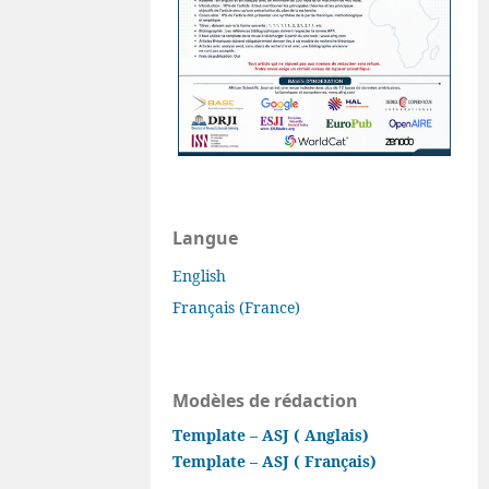
Langue
English
Français (France)
Modèles de rédaction
Template – ASJ ( Anglais)
Template – ASJ ( Français)