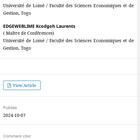
Université de Lomé / Faculté des Sciences Economiques et de
Gestion, Togo
EDGEWEBLIME Kcodgoh Laurents
( Maître de Conférences)
Université de Lomé / Faculté des Sciences Economiques et de
Gestion, Togo
View Article
Publiée
2024-10-07
Comment citer