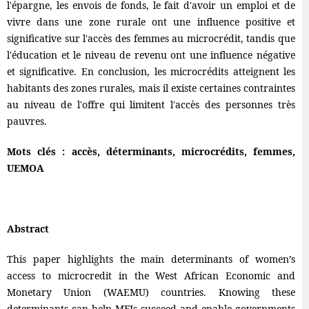
l'épargne, les envois de fonds, le fait d'avoir un emploi et de
vivre dans une zone rurale ont une influence positive et
significative sur l'accès des femmes au microcrédit, tandis que
l'éducation et le niveau de revenu ont une influence négative
et significative. En conclusion, les microcrédits atteignent les
habitants des zones rurales, mais il existe certaines contraintes
au niveau de l'offre qui limitent l'accès des personnes très
pauvres.
Mots clés : accès, déterminants, microcrédits, femmes,
UEMOA
Abstract
This paper highlights the main determinants of women’s
access to microcredit in the West African Economic and
Monetary Union (WAEMU) countries. Knowing these
determinants can help MFIs succeed and enable governments