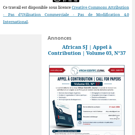
Ce travail est disponible sous licence
Creative Commons Attribution
- Pas d'Utilisation Commerciale - Pas de Modification 4.0
International
.
Annonces
African SJ | Appel à
Contribution | Volume 03, N°37