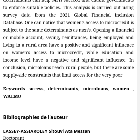
to enforce suitable policies. This analysis is carried out using
survey data from the 2021 Global Financial Inclusion
Database. One can notice that women’s access to microcredit is
subject to the same determinants as men’s. Opening a financial
or mobile account, saving, remittances, being employed and
living in a rural area have a positive and significant influence
on women’s access to microcredit, while education and
income level have a negative and significant influence. In
conclusion, microloans reach rural people, but there are some
supply-side constraints that limit access for the very poor
Keywords :access, determinants, microloans, women ,
WAEMU
Bibliographies de l'auteur
LASSEY-ASSIAKOLEY Sitouvi Ata Messan
Doctorant