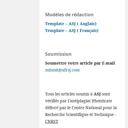
Modèles de rédaction
Template – ASJ ( Anglais)
Template – ASJ ( Français)
Soumission
Soumettre votre article par E-mail
submit@afrsj.com
Tous les articles soumis à
ASJ
sont
vérifiés par l'antiplagiat Ithenticate
délivré par le Centre National pour la
Recherche Scientifique et Technique -
CNRST