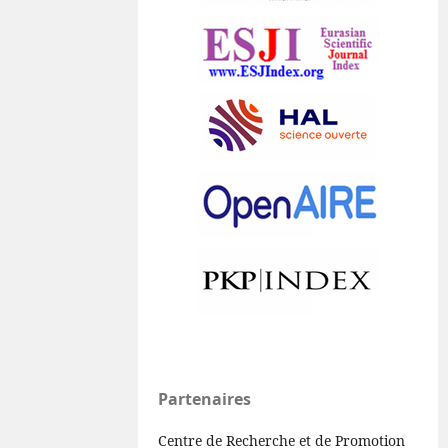
Partenaires
Centre de Recherche et de Promotion