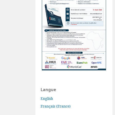
Langue
English
Français (France)