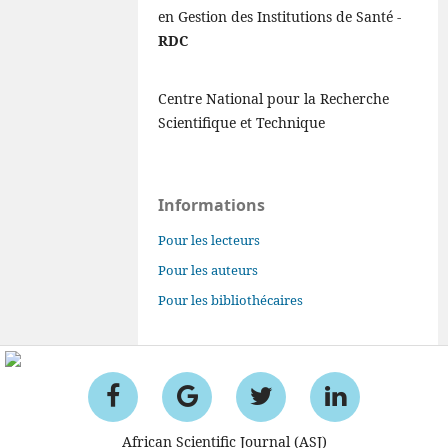
en Gestion des Institutions de Santé -
RDC
Centre National pour la Recherche
Scientifique et Technique
Informations
Pour les lecteurs
Pour les auteurs
Pour les bibliothécaires
African Scientific Journal (ASJ)