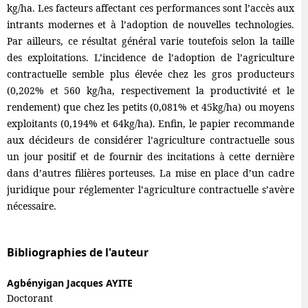
kg/ha. Les facteurs affectant ces performances sont l’accès aux
intrants modernes et à l’adoption de nouvelles technologies.
Par ailleurs, ce résultat général varie toutefois selon la taille
des exploitations. L’incidence de l’adoption de l’agriculture
contractuelle semble plus élevée chez les gros producteurs
(0,202% et 560 kg/ha, respectivement la productivité et le
rendement) que chez les petits (0,081% et 45kg/ha) ou moyens
exploitants (0,194% et 64kg/ha). Enfin, le papier recommande
aux décideurs de considérer l’agriculture contractuelle sous
un jour positif et de fournir des incitations à cette dernière
dans d’autres filières porteuses. La mise en place d’un cadre
juridique pour réglementer l’agriculture contractuelle s’avère
nécessaire.
Bibliographies de l'auteur
Agbényigan Jacques AYITE
Doctorant