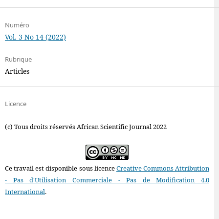
Numéro
Vol. 3 No 14 (2022)
Rubrique
Articles
Licence
(c) Tous droits réservés African Scientific Journal 2022
Ce travail est disponible sous licence
Creative Commons Attribution
- Pas d'Utilisation Commerciale - Pas de Modification 4.0
International
.