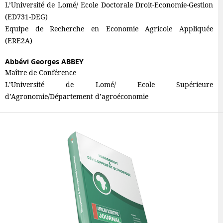
L’Université de Lomé/ Ecole Doctorale Droit-Economie-Gestion
(ED731-DEG)
Equipe de Recherche en Economie Agricole Appliquée
(ERE2A)
Abbévi Georges ABBEY
Maître de Conférence
L’Université de Lomé/ Ecole Supérieure
d’Agronomie/Département d’agroéconomie