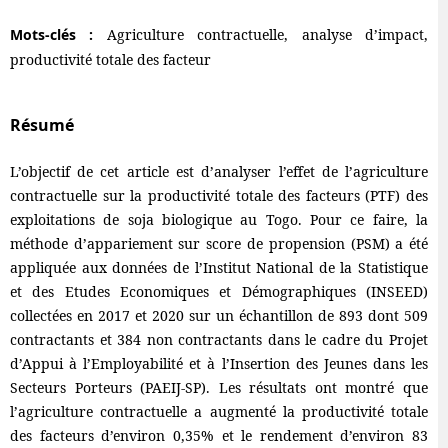
Mots-clés :
Agriculture contractuelle, analyse d’impact,
productivité totale des facteur
Résumé
L’objectif de cet article est d’analyser l’effet de l’agriculture
contractuelle sur la productivité totale des facteurs (PTF) des
exploitations de soja biologique au Togo. Pour ce faire, la
méthode d’appariement sur score de propension (PSM) a été
appliquée aux données de l’Institut National de la Statistique
et des Etudes Economiques et Démographiques (INSEED)
collectées en 2017 et 2020 sur un échantillon de 893 dont 509
contractants et 384 non contractants dans le cadre du Projet
d’Appui à l’Employabilité et à l’Insertion des Jeunes dans les
Secteurs Porteurs (PAEIJ-SP). Les résultats ont montré que
l’agriculture contractuelle a augmenté la productivité totale
des facteurs d’environ 0,35% et le rendement d’environ 83