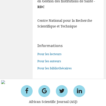
en Gestion des Institutions de Santé -
RDC
Centre National pour la Recherche
Scientifique et Technique
Informations
Pour les lecteurs
Pour les auteurs
Pour les bibliothécaires
African Scientific Journal (ASJ)