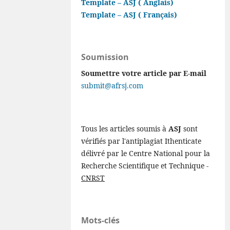
Template – ASJ ( Anglais)
Template – ASJ ( Français)
Soumission
Soumettre votre article par E-mail
submit@afrsj.com
Tous les articles soumis à
ASJ
sont
vérifiés par l'antiplagiat Ithenticate
délivré par le Centre National pour la
Recherche Scientifique et Technique -
CNRST
Mots-clés