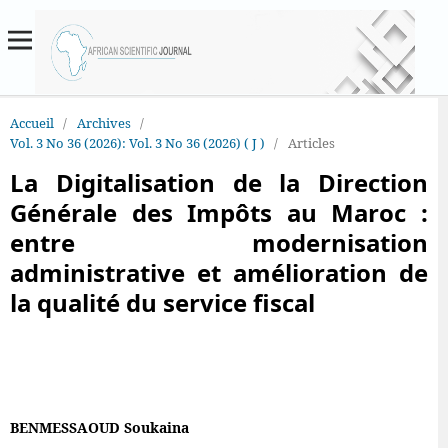
Accueil
/
Archives
/
Vol. 3 No 36 (2026): Vol. 3 No 36 (2026) ( J )
/
Articles
La Digitalisation de la Direction
Générale des Impôts au Maroc :
entre modernisation
administrative et amélioration de
la qualité du service fiscal
BENMESSAOUD Soukaina