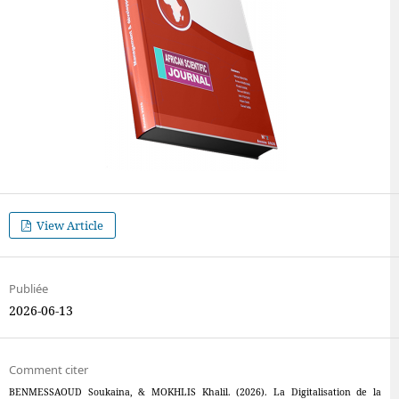
View Article
Publiée
2026-06-13
Comment citer
BENMESSAOUD Soukaina, & MOKHLIS Khalil. (2026). La Digitalisation de la