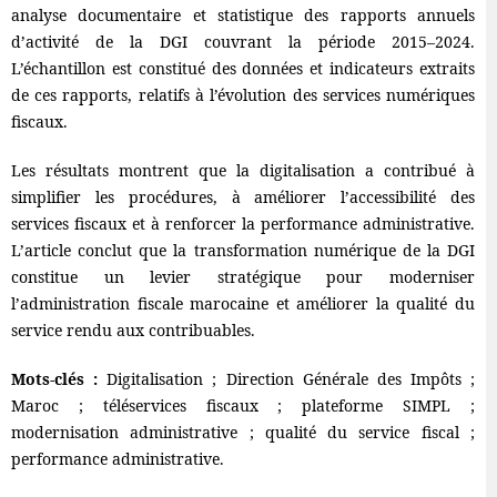
analyse documentaire et statistique des rapports annuels
d’activité de la DGI couvrant la période 2015–2024.
L’échantillon est constitué des données et indicateurs extraits
de ces rapports, relatifs à l’évolution des services numériques
fiscaux.
Les résultats montrent que la digitalisation a contribué à
simplifier les procédures, à améliorer l’accessibilité des
services fiscaux et à renforcer la performance administrative.
L’article conclut que la transformation numérique de la DGI
constitue un levier stratégique pour moderniser
l’administration fiscale marocaine et améliorer la qualité du
service rendu aux contribuables.
Mots-clés :
Digitalisation ; Direction Générale des Impôts ;
Maroc ; téléservices fiscaux ; plateforme SIMPL ;
modernisation administrative ; qualité du service fiscal ;
performance administrative.