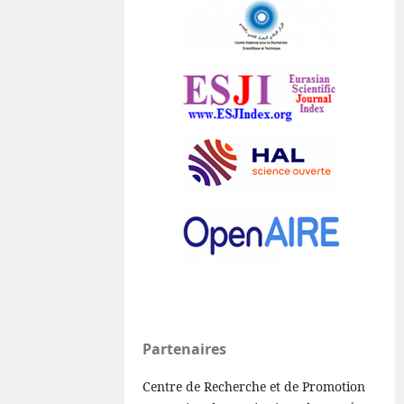
Partenaires
Centre de Recherche et de Promotion