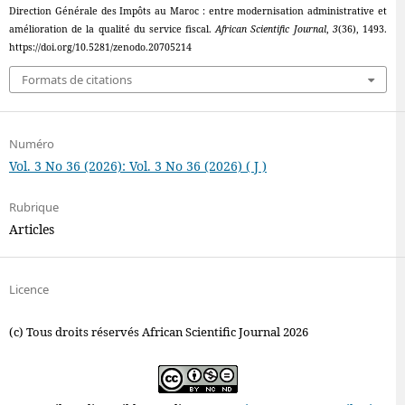
Direction Générale des Impôts au Maroc : entre modernisation administrative et
amélioration de la qualité du service fiscal.
African Scientific Journal
,
3
(36), 1493.
https://doi.org/10.5281/zenodo.20705214
Formats de citations
Numéro
Vol. 3 No 36 (2026): Vol. 3 No 36 (2026) ( J )
Rubrique
Articles
Licence
(c) Tous droits réservés African Scientific Journal 2026