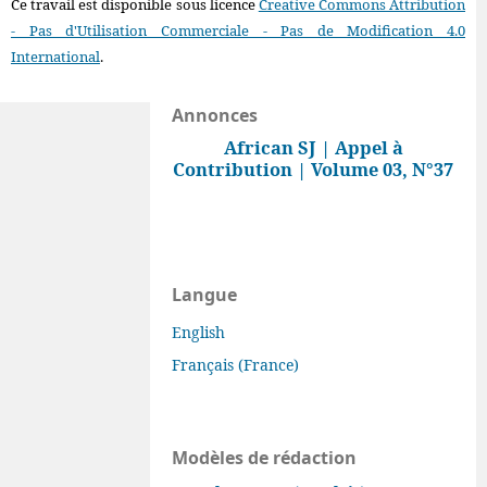
Ce travail est disponible sous licence
Creative Commons Attribution
- Pas d'Utilisation Commerciale - Pas de Modification 4.0
International
.
Annonces
African SJ | Appel à
Contribution | Volume 03, N°37
Langue
English
Français (France)
Modèles de rédaction