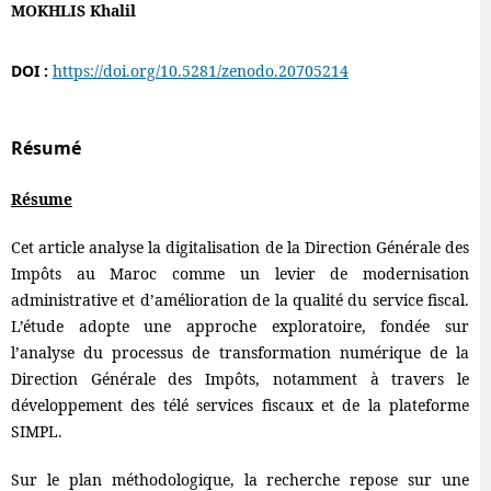
MOKHLIS Khalil
DOI :
https://doi.org/10.5281/zenodo.20705214
Résumé
Résume
Cet article analyse la digitalisation de la Direction Générale des
Impôts au Maroc comme un levier de modernisation
administrative et d’amélioration de la qualité du service fiscal.
L’étude adopte une approche exploratoire, fondée sur
l’analyse du processus de transformation numérique de la
Direction Générale des Impôts, notamment à travers le
développement des télé services fiscaux et de la plateforme
SIMPL.
Sur le plan méthodologique, la recherche repose sur une