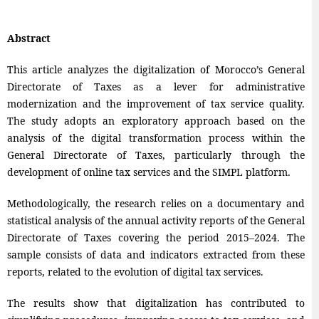
Abstract
This article analyzes the digitalization of Morocco’s General
Directorate of Taxes as a lever for administrative
modernization and the improvement of tax service quality.
The study adopts an exploratory approach based on the
analysis of the digital transformation process within the
General Directorate of Taxes, particularly through the
development of online tax services and the SIMPL platform.
Methodologically, the research relies on a documentary and
statistical analysis of the annual activity reports of the General
Directorate of Taxes covering the period 2015–2024. The
sample consists of data and indicators extracted from these
reports, related to the evolution of digital tax services.
The results show that digitalization has contributed to