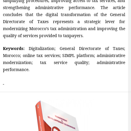
simplifying procedures, improving access to tax services, and
strengthening administrative performance. The article
concludes that the digital transformation of the General
Directorate of Taxes represents a strategic lever for
modernizing Morocco’s tax administration and improving the
quality of services provided to taxpayers.
Keywords:
Digitalization; General Directorate of Taxes;
Morocco; online tax services; SIMPL platform; administrative
modernization; tax service quality; administrative
performance.