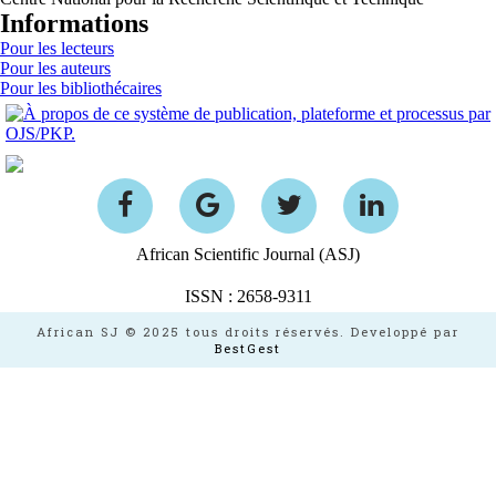
Informations
Pour les lecteurs
Pour les auteurs
Pour les bibliothécaires
African Scientific Journal (ASJ)
ISSN : 2658-9311
African SJ © 2025 tous droits réservés. Developpé par
BestGest