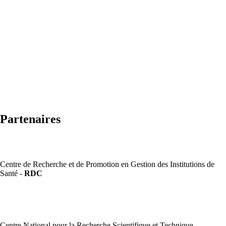
Partenaires
Centre de Recherche et de Promotion en Gestion des Institutions de
Santé -
RDC
Centre National pour la Recherche Scientifique et Technique