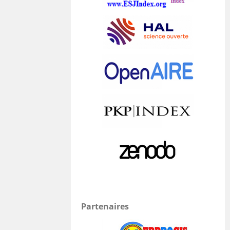
Partenaires