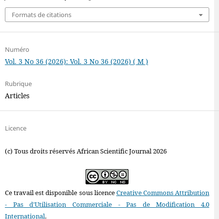
Formats de citations
Numéro
Vol. 3 No 36 (2026): Vol. 3 No 36 (2026) ( M )
Rubrique
Articles
Licence
(c) Tous droits réservés African Scientific Journal 2026
Ce travail est disponible sous licence
Creative Commons Attribution
- Pas d'Utilisation Commerciale - Pas de Modification 4.0
International
.