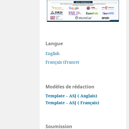
Langue
English
Français (France)
Modèles de rédaction
Template – ASJ ( Anglais)
Template – ASJ ( Français)
Soumission