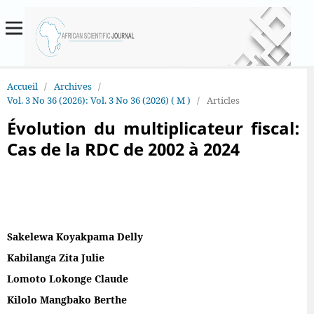
Accueil
/
Archives
/
Vol. 3 No 36 (2026): Vol. 3 No 36 (2026) ( M )
/
Articles
Évolution du multiplicateur fiscal:
Cas de la RDC de 2002 à 2024
Sakelewa Koyakpama Delly
Kabilanga Zita Julie
Lomoto Lokonge Claude
Kilolo Mangbako Berthe