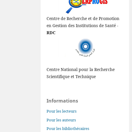
Centre de Recherche et de Promotion
en Gestion des Institutions de Santé -
RDC
Centre National pour la Recherche
Scientifique et Technique
Informations
Pour les lecteurs
Pour les auteurs
Pour les bibliothécaires