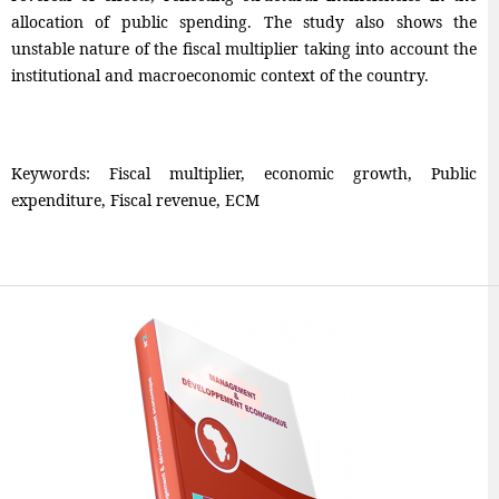
allocation of public spending. The study also shows the
unstable nature of the fiscal multiplier taking into account the
institutional and macroeconomic context of the country.
Keywords: Fiscal multiplier, economic growth, Public
expenditure, Fiscal revenue, ECM