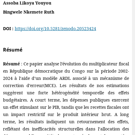
Assoba Likoya Youyou
Bingwele Nkemete Ruth
DOI :
https://doi.org/10.5281/zenodo.20523424
Résumé
Résumé
: Ce papier analyse l’évolution du multiplicateur fiscal
en République démocratique du Congo sur la période 2002-
2024 à l’aide d’un modèle ARDL associé à un mécanisme de
correction d’erreur(MCE). Les résultats de nos estimations
suggèrent une forte hétérogénéité temporelle des effets
budgétaires. A court terme, les dépenses publiques exercent
un effet stimulant sur le PIB, tandis que les recettes fiscales ont
un impact restrictif sur le produit intérieur brut. A long
terme, les résultats indiquent un retournement des effets,
reflétant des inefficacités structurelles dans l’allocation des