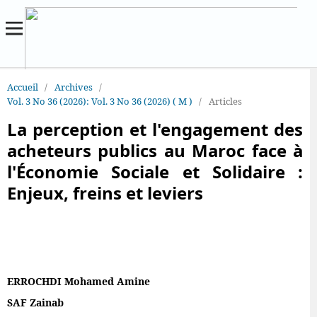
Accueil
/
Archives
/
Vol. 3 No 36 (2026): Vol. 3 No 36 (2026) ( M )
/
Articles
La perception et l'engagement des
acheteurs publics au Maroc face à
l'Économie Sociale et Solidaire :
Enjeux, freins et leviers
ERROCHDI Mohamed Amine
SAF Zainab