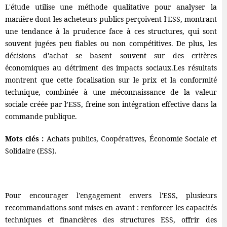
L'étude utilise une méthode qualitative pour analyser la
manière dont les acheteurs publics perçoivent l'ESS, montrant
une tendance à la prudence face à ces structures, qui sont
souvent jugées peu fiables ou non compétitives. De plus, les
décisions d'achat se basent souvent sur des critères
économiques au détriment des impacts sociaux.Les résultats
montrent que cette focalisation sur le prix et la conformité
technique, combinée à une méconnaissance de la valeur
sociale créée par l’ESS, freine son intégration effective dans la
commande publique.
Mots clés :
Achats publics, Coopératives, Économie Sociale et
Solidaire (ESS).
Pour encourager l'engagement envers l'ESS, plusieurs
recommandations sont mises en avant : renforcer les capacités
techniques et financières des structures ESS, offrir des