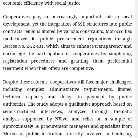
economic efficiency with social justice.
Cooperatives play an increasingly important role in local
development, yet the integration of SSE structures into public
contracts remains limited by various constraints. Morocco has
modernized its public procurement regulations through
Decree No. 2-22-431, which aims to enhance transparency and
encourage the participation of cooperatives by simplifying
registration procedures and granting them preferential
treatment when their offers are competitive.
Despite these reforms, cooperatives still face major challenges,
including complex administrative requirements, limited
technical capacity and delays in payment by public
authorities. The study adopts a qualitative approach based on
semi-structured interviews, analyzed through thematic
analysis supported by NVivo, and relies on a sample of
approximately 50 procurement managers and specialists from
Moroccan public institutions directly involved in tendering