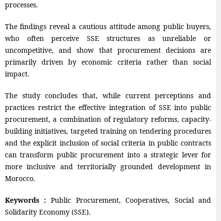
processes.
The findings reveal a cautious attitude among public buyers,
who often perceive SSE structures as unreliable or
uncompetitive, and show that procurement decisions are
primarily driven by economic criteria rather than social
impact.
The study concludes that, while current perceptions and
practices restrict the effective integration of SSE into public
procurement, a combination of regulatory reforms, capacity-
building initiatives, targeted training on tendering procedures
and the explicit inclusion of social criteria in public contracts
can transform public procurement into a strategic lever for
more inclusive and territorially grounded development in
Morocco.
Keywords :
Public Procurement, Cooperatives, Social and
Solidarity Economy (SSE).