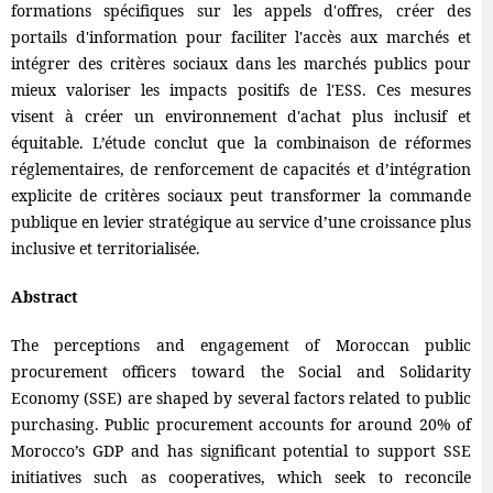
formations spécifiques sur les appels d'offres, créer des
portails d'information pour faciliter l'accès aux marchés et
intégrer des critères sociaux dans les marchés publics pour
mieux valoriser les impacts positifs de l'ESS. Ces mesures
visent à créer un environnement d'achat plus inclusif et
équitable. L’étude conclut que la combinaison de réformes
réglementaires, de renforcement de capacités et d’intégration
explicite de critères sociaux peut transformer la commande
publique en levier stratégique au service d’une croissance plus
inclusive et territorialisée.
Abstract
The perceptions and engagement of Moroccan public
procurement officers toward the Social and Solidarity
Economy (SSE) are shaped by several factors related to public
purchasing. Public procurement accounts for around 20% of
Morocco’s GDP and has significant potential to support SSE
initiatives such as cooperatives, which seek to reconcile