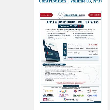
Contribution | Volume 03, N°37