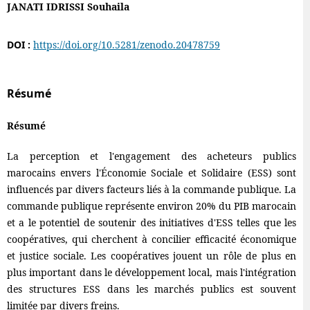
JANATI IDRISSI Souhaila
DOI :
https://doi.org/10.5281/zenodo.20478759
Résumé
Résumé
La perception et l'engagement des acheteurs publics
marocains envers l'Économie Sociale et Solidaire (ESS) sont
influencés par divers facteurs liés à la commande publique. La
commande publique représente environ 20% du PIB marocain
et a le potentiel de soutenir des initiatives d'ESS telles que les
coopératives, qui cherchent à concilier efficacité économique
et justice sociale. Les coopératives jouent un rôle de plus en
plus important dans le développement local, mais l'intégration
des structures ESS dans les marchés publics est souvent
limitée par divers freins.