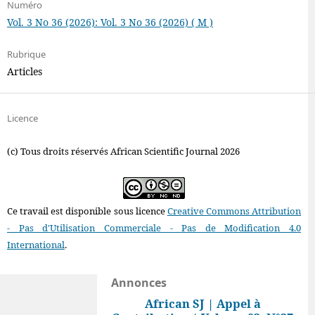
Numéro
Vol. 3 No 36 (2026): Vol. 3 No 36 (2026) ( M )
Rubrique
Articles
Licence
(c) Tous droits réservés African Scientific Journal 2026
Ce travail est disponible sous licence
Creative Commons Attribution
- Pas d'Utilisation Commerciale - Pas de Modification 4.0
International
.
Annonces
African SJ | Appel à