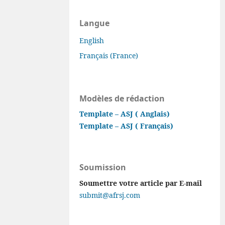
Langue
English
Français (France)
Modèles de rédaction
Template – ASJ ( Anglais)
Template – ASJ ( Français)
Soumission
Soumettre votre article par E-mail
submit@afrsj.com