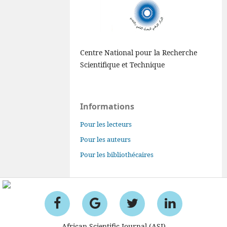
Centre National pour la Recherche
Scientifique et Technique
Informations
Pour les lecteurs
Pour les auteurs
Pour les bibliothécaires
African Scientific Journal (ASJ)