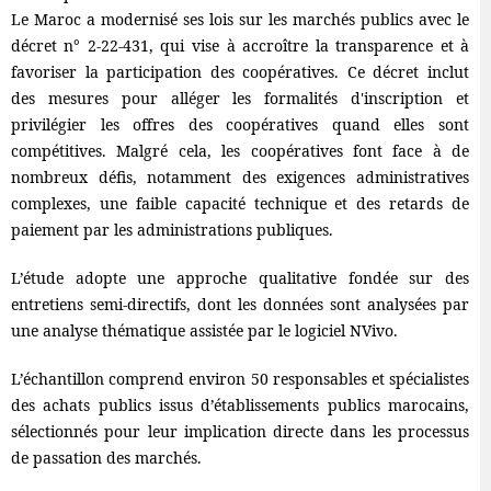
Le Maroc a modernisé ses lois sur les marchés publics avec le
décret n° 2-22-431, qui vise à accroître la transparence et à
favoriser la participation des coopératives. Ce décret inclut
des mesures pour alléger les formalités d'inscription et
privilégier les offres des coopératives quand elles sont
compétitives. Malgré cela, les coopératives font face à de
nombreux défis, notamment des exigences administratives
complexes, une faible capacité technique et des retards de
paiement par les administrations publiques.
L’étude adopte une approche qualitative fondée sur des
entretiens semi-directifs, dont les données sont analysées par
une analyse thématique assistée par le logiciel NVivo.
L’échantillon comprend environ 50 responsables et spécialistes
des achats publics issus d’établissements publics marocains,
sélectionnés pour leur implication directe dans les processus
de passation des marchés.