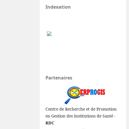
Indexation
Partenaires
Centre de Recherche et de Promotion
en Gestion des Institutions de Santé -
RDC