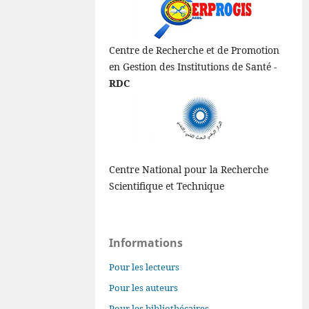
Centre de Recherche et de Promotion
en Gestion des Institutions de Santé -
RDC
Centre National pour la Recherche
Scientifique et Technique
Informations
Pour les lecteurs
Pour les auteurs
Pour les bibliothécaires