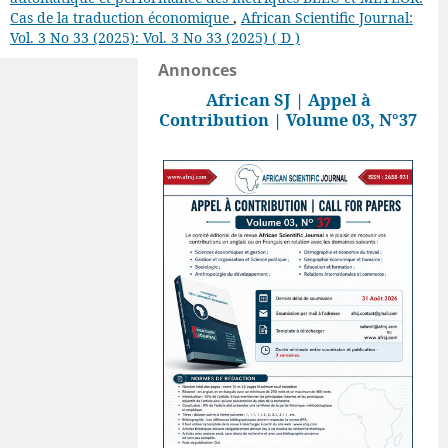
Cas de la traduction économique
,
African Scientific Journal:
Vol. 3 No 33 (2025): Vol. 3 No 33 (2025) ( D )
Annonces
African SJ | Appel à
Contribution | Volume 03, N°37