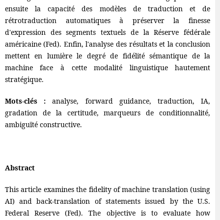
ensuite la capacité des modèles de traduction et de
rétrotraduction automatiques à préserver la finesse
d'expression des segments textuels de la Réserve fédérale
américaine (Fed). Enfin, l'analyse des résultats et la conclusion
mettent en lumière le degré de fidélité sémantique de la
machine face à cette modalité linguistique hautement
stratégique.
Mots-clés :
analyse, forward guidance, traduction, IA,
gradation de la certitude, marqueurs de conditionnalité,
ambiguïté constructive.
Abstract
This article examines the fidelity of machine translation (using
AI) and back-translation of statements issued by the U.S.
Federal Reserve (Fed). The objective is to evaluate how