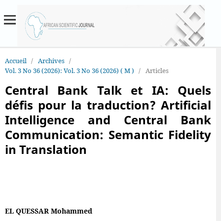
Accueil
/
Archives
/
Vol. 3 No 36 (2026): Vol. 3 No 36 (2026) ( M )
/
Articles
Central Bank Talk et IA: Quels
défis pour la traduction? Artificial
Intelligence and Central Bank
Communication: Semantic Fidelity
in Translation
EL QUESSAR Mohammed