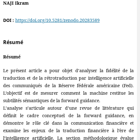
NAJI Ikram
DOI :
https://doi.org/10.5281/zenodo.20283589
Résumé
Résumé
Le présent article a pour objet d’analyser la fidélité de la
traduction et de la rétrotraduction par intelligence artificielle
des communiqués de la Réserve fédérale américaine (Fed).
L’objectif est de mesurer comment la machine restitue les
subtilités sémantiques de la forward guidance.
L’analyse s’articule autour d’une revue de littérature qui
définit le cadre conceptuel de la forward guidance, en
démontre le rôle clé dans la communication financière et
examine les enjeux de la traduction financière à l’ère de
l’intelligence artificielle. La section méthodologique évalue