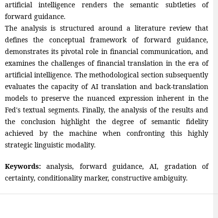
artificial intelligence renders the semantic subtleties of
forward guidance.
The analysis is structured around a literature review that
defines the conceptual framework of forward guidance,
demonstrates its pivotal role in financial communication, and
examines the challenges of financial translation in the era of
artificial intelligence. The methodological section subsequently
evaluates the capacity of AI translation and back-translation
models to preserve the nuanced expression inherent in the
Fed's textual segments. Finally, the analysis of the results and
the conclusion highlight the degree of semantic fidelity
achieved by the machine when confronting this highly
strategic linguistic modality.
Keywords:
analysis, forward guidance, AI, gradation of
certainty, conditionality marker, constructive ambiguity.