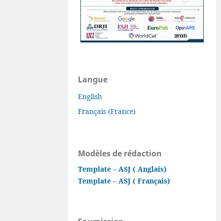
Langue
English
Français (France)
Modèles de rédaction
Template – ASJ ( Anglais)
Template – ASJ ( Français)