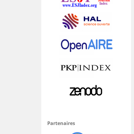
Partenaires