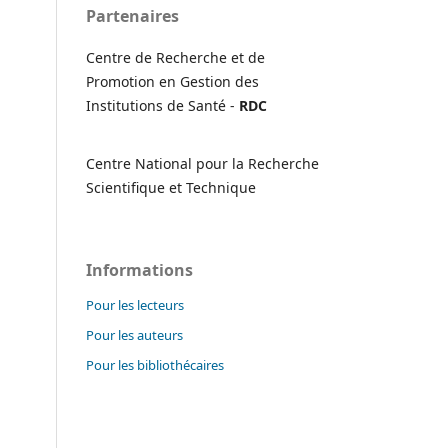
Partenaires
Centre de Recherche et de
Promotion en Gestion des
Institutions de Santé -
RDC
Centre National pour la Recherche
Scientifique et Technique
Informations
Pour les lecteurs
Pour les auteurs
Pour les bibliothécaires