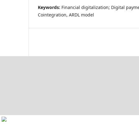
Keywords:
Financial digitalization; Digital paym
Cointegration, ARDL model