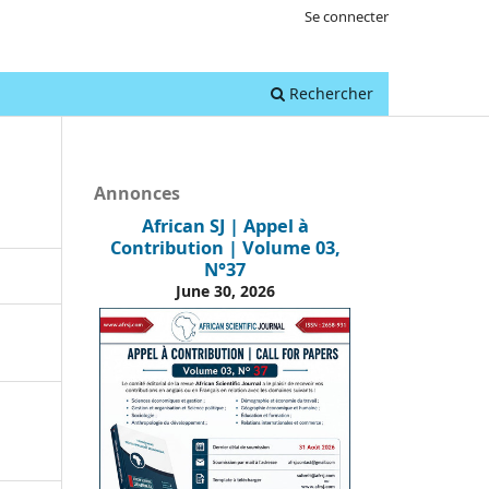
Se connecter
Rechercher
Annonces
African SJ | Appel à
Contribution | Volume 03,
N°37
June 30, 2026