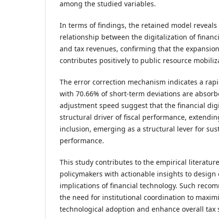
among the studied variables.
In terms of findings, the retained model reveals
relationship between the digitalization of financi
and tax revenues, confirming that the expansion
contributes positively to public resource mobiliz
The error correction mechanism indicates a rap
with 70.66% of short-term deviations are absorb
adjustment speed suggest that the financial digi
structural driver of fiscal performance, extending
inclusion, emerging as a structural lever for su
performance.
This study contributes to the empirical literatur
policymakers with actionable insights to design 
implications of financial technology. Such rec
the need for institutional coordination to maximi
technological adoption and enhance overall tax s