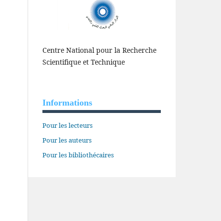
Centre National pour la Recherche
Scientifique et Technique
Informations
Pour les lecteurs
Pour les auteurs
Pour les bibliothécaires