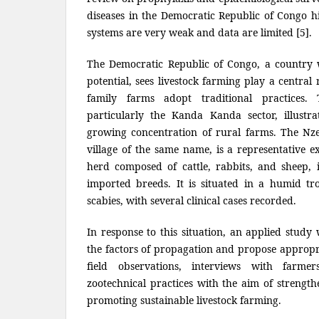
diseases in the Democratic Republic of Congo hi
systems are very weak and data are limited [5].
The Democratic Republic of Congo, a country w
potential, sees livestock farming play a central
family farms adopt traditional practices. 
particularly the Kanda Kanda sector, illustr
growing concentration of rural farms. The Nze
village of the same name, is a representative e
herd composed of cattle, rabbits, and sheep,
imported breeds. It is situated in a humid tr
scabies, with several clinical cases recorded.
In response to this situation, an applied study
the factors of propagation and propose appropri
field observations, interviews with farme
zootechnical practices with the aim of strength
promoting sustainable livestock farming.