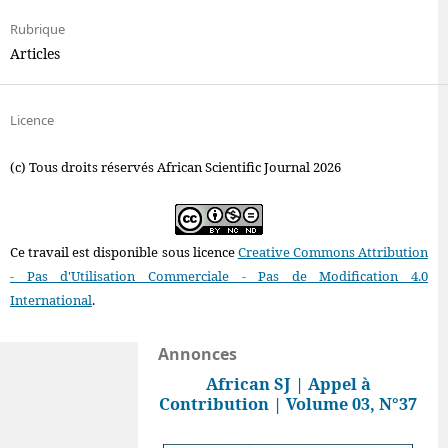
Rubrique
Articles
Licence
(c) Tous droits réservés African Scientific Journal 2026
Ce travail est disponible sous licence
Creative Commons Attribution
- Pas d'Utilisation Commerciale - Pas de Modification 4.0
International
.
Annonces
African SJ | Appel à
Contribution | Volume 03, N°37