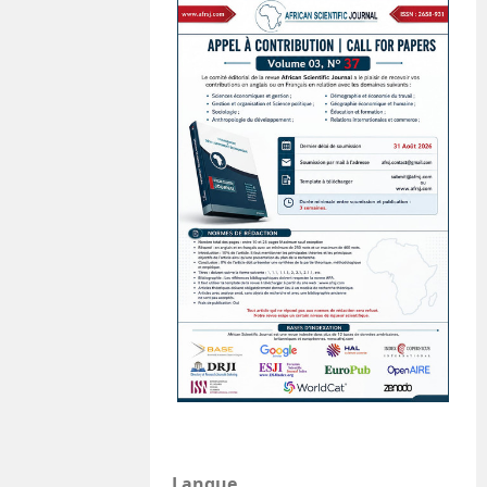
Langue