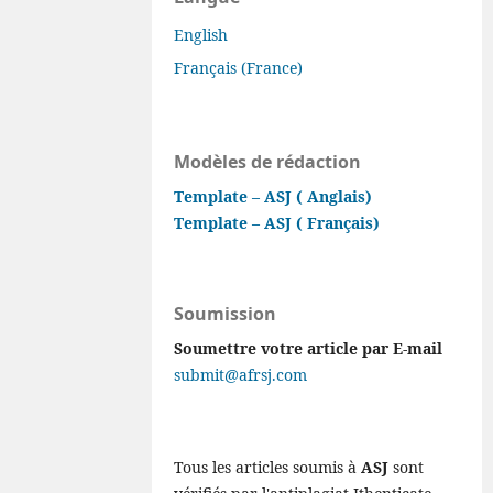
English
Français (France)
Modèles de rédaction
Template – ASJ ( Anglais)
Template – ASJ ( Français)
Soumission
Soumettre votre article par E-mail
submit@afrsj.com
Tous les articles soumis à
ASJ
sont