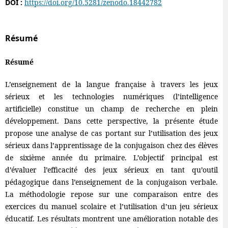
DOI :
https://doi.org/10.5281/zenodo.18442782
Résumé
Résumé
L’enseignement de la langue française à travers les jeux
sérieux et les technologies numériques (l’intelligence
artificielle) constitue un champ de recherche en plein
développement. Dans cette perspective, la présente étude
propose une analyse de cas portant sur l’utilisation des jeux
sérieux dans l’apprentissage de la conjugaison chez des élèves
de sixième année du primaire. L’objectif principal est
d’évaluer l’efficacité des jeux sérieux en tant qu’outil
pédagogique dans l’enseignement de la conjugaison verbale.
La méthodologie repose sur une comparaison entre des
exercices du manuel scolaire et l’utilisation d’un jeu sérieux
éducatif. Les résultats montrent une amélioration notable des