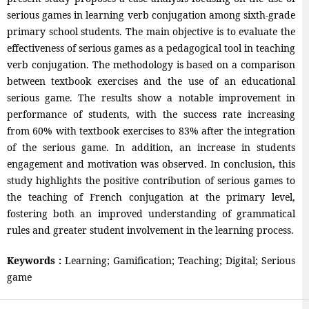
serious games in learning verb conjugation among sixth-grade
primary school students. The main objective is to evaluate the
effectiveness of serious games as a pedagogical tool in teaching
verb conjugation. The methodology is based on a comparison
between textbook exercises and the use of an educational
serious game. The results show a notable improvement in
performance of students, with the success rate increasing
from 60% with textbook exercises to 83% after the integration
of the serious game. In addition, an increase in students
engagement and motivation was observed. In conclusion, this
study highlights the positive contribution of serious games to
the teaching of French conjugation at the primary level,
fostering both an improved understanding of grammatical
rules and greater student involvement in the learning process.
Keywords :
Learning; Gamification; Teaching; Digital; Serious
game