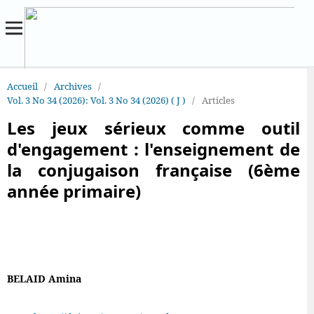
Accueil
/
Archives
/
Vol. 3 No 34 (2026): Vol. 3 No 34 (2026) ( J )
/
Articles
Les jeux sérieux comme outil
d'engagement : l'enseignement de
la conjugaison française (6ème
année primaire)
BELAID Amina