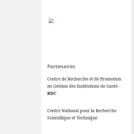
Partenaires
Centre de Recherche et de Promotion
en Gestion des Institutions de Santé -
RDC
Centre National pour la Recherche
Scientifique et Technique