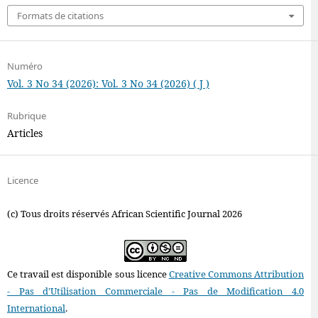
Formats de citations
Numéro
Vol. 3 No 34 (2026): Vol. 3 No 34 (2026) ( J )
Rubrique
Articles
Licence
(c) Tous droits réservés African Scientific Journal 2026
Ce travail est disponible sous licence
Creative Commons Attribution
- Pas d'Utilisation Commerciale - Pas de Modification 4.0
International
.