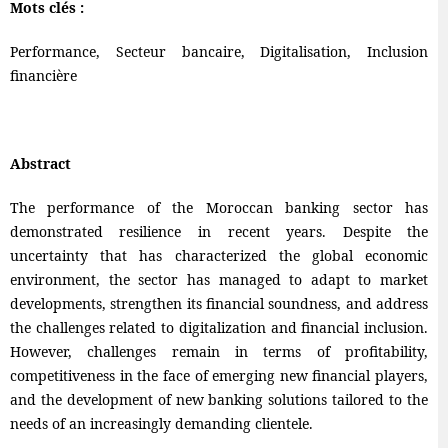
Mots clés :
Performance, Secteur bancaire, Digitalisation, Inclusion
financière
Abstract
The performance of the Moroccan banking sector has
demonstrated resilience in recent years. Despite the
uncertainty that has characterized the global economic
environment, the sector has managed to adapt to market
developments, strengthen its financial soundness, and address
the challenges related to digitalization and financial inclusion.
However, challenges remain in terms of profitability,
competitiveness in the face of emerging new financial players,
and the development of new banking solutions tailored to the
needs of an increasingly demanding clientele.