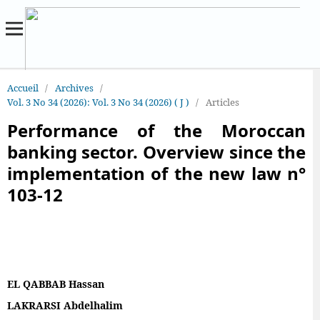
Accueil
/
Archives
/
Vol. 3 No 34 (2026): Vol. 3 No 34 (2026) ( J )
/
Articles
Performance of the Moroccan
banking sector. Overview since the
implementation of the new law n°
103-12
EL QABBAB Hassan
LAKRARSI Abdelhalim