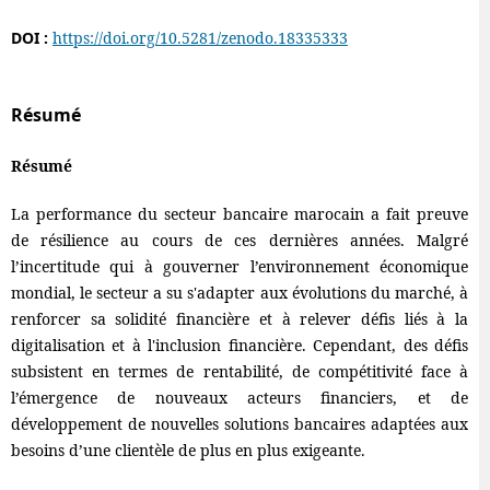
DOI :
https://doi.org/10.5281/zenodo.18335333
Résumé
Résumé
La performance du secteur bancaire marocain a fait preuve
de résilience au cours de ces dernières années. Malgré
l’incertitude qui à gouverner l’environnement économique
mondial, le secteur a su s'adapter aux évolutions du marché, à
renforcer sa solidité financière et à relever défis liés à la
digitalisation et à l'inclusion financière. Cependant, des défis
subsistent en termes de rentabilité, de compétitivité face à
l’émergence de nouveaux acteurs financiers, et de
développement de nouvelles solutions bancaires adaptées aux
besoins d’une clientèle de plus en plus exigeante.