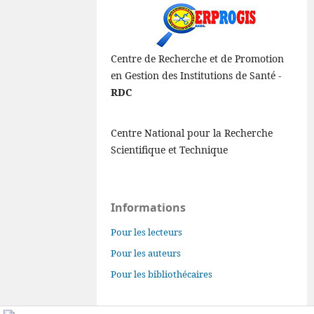
Centre de Recherche et de Promotion
en Gestion des Institutions de Santé -
RDC
Centre National pour la Recherche
Scientifique et Technique
Informations
Pour les lecteurs
Pour les auteurs
Pour les bibliothécaires