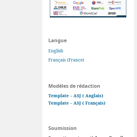
Langue
English
Français (France)
Modèles de rédaction
Template – ASJ ( Anglais)
Template – ASJ ( Français)
Soumission