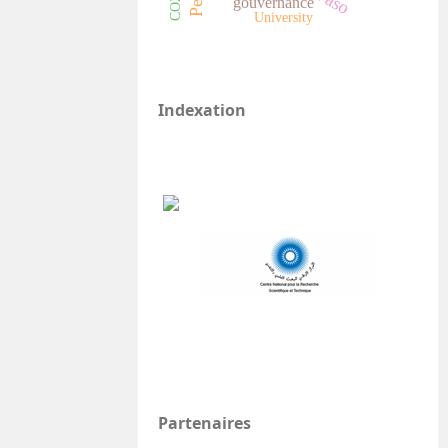
gouvernance
University
Indexation
Partenaires