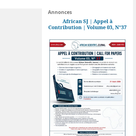
Annonces
African SJ | Appel à
Contribution | Volume 03, N°37