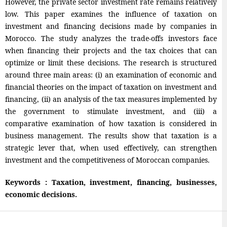
However, the private sector investment rate remains relatively
low. This paper examines the influence of taxation on
investment and financing decisions made by companies in
Morocco. The study analyzes the trade-offs investors face
when financing their projects and the tax choices that can
optimize or limit these decisions. The research is structured
around three main areas: (i) an examination of economic and
financial theories on the impact of taxation on investment and
financing, (ii) an analysis of the tax measures implemented by
the government to stimulate investment, and (iii) a
comparative examination of how taxation is considered in
business management. The results show that taxation is a
strategic lever that, when used effectively, can strengthen
investment and the competitiveness of Moroccan companies.
Keywords : Taxation, investment, financing, businesses,
economic decisions.