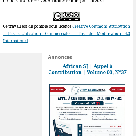
(c) Tous droits réservés African Scientific Journal 2025
Ce travail est disponible sous licence
Creative Commons Attribution
- Pas d'Utilisation Commerciale - Pas de Modification 4.0
International
.
Annonces
African SJ | Appel à
Contribution | Volume 03, N°37