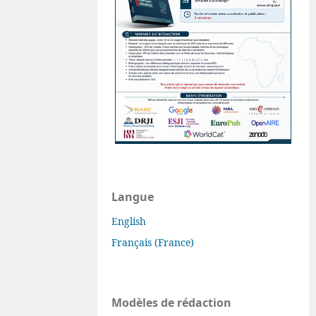
Langue
English
Français (France)
Modèles de rédaction