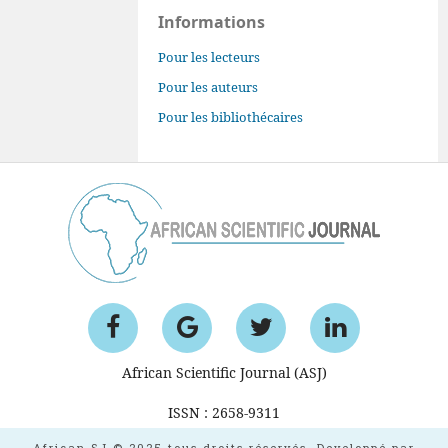
Informations
Pour les lecteurs
Pour les auteurs
Pour les bibliothécaires
African Scientific Journal (ASJ)
ISSN : 2658-9311
African SJ © 2025 tous droits réservés. Developpé par