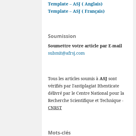
Template – ASJ ( Anglais)
Template – ASJ ( Français)
Soumission
Soumettre votre article par E-mail
submit@afrsj.com
Tous les articles soumis à
ASJ
sont
vérifiés par l'antiplagiat Ithenticate
délivré par le Centre National pour la
Recherche Scientifique et Technique -
CNRST
Mots-clés