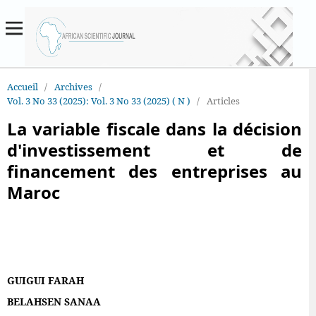
Accueil
/
Archives
/
Vol. 3 No 33 (2025): Vol. 3 No 33 (2025) ( N )
/
Articles
La variable fiscale dans la décision
d'investissement et de
financement des entreprises au
Maroc
GUIGUI FARAH
BELAHSEN SANAA