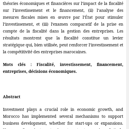
théories économiques et financières sur l’impact de la fiscalité
sur l’investissement et le financement, (ii) l’analyse des
mesures fiscales mises en œuvre par l’État pour stimuler
l’investissement, et (iii) l’examen comparatif de la prise en
compte de la fiscalité dans la gestion des entreprises. Les
résultats montrent que la fiscalité constitue un levier
stratégique qui, bien utilisée, peut renforcer l’investissement et
la compétitivité des entreprises marocaines.
Mots clés : Fiscalité, investissement, financement,
entreprises, décisions économiques.
Abstract
Investment plays a crucial role in economic growth, and
Morocco has implemented several mechanisms to support
business development, whether for start-ups or expansions.