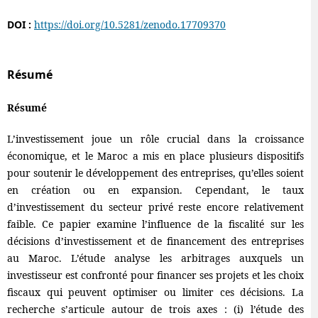
DOI :
https://doi.org/10.5281/zenodo.17709370
Résumé
Résumé
L’investissement joue un rôle crucial dans la croissance
économique, et le Maroc a mis en place plusieurs dispositifs
pour soutenir le développement des entreprises, qu’elles soient
en création ou en expansion. Cependant, le taux
d’investissement du secteur privé reste encore relativement
faible. Ce papier examine l’influence de la fiscalité sur les
décisions d’investissement et de financement des entreprises
au Maroc. L’étude analyse les arbitrages auxquels un
investisseur est confronté pour financer ses projets et les choix
fiscaux qui peuvent optimiser ou limiter ces décisions. La
recherche s’articule autour de trois axes : (i) l’étude des