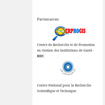
Partenaires
Centre de Recherche et de Promotion
en Gestion des Institutions de Santé -
RDC
Centre National pour la Recherche
Scientifique et Technique