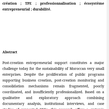
création ; TPE ; professionnalisation ; écosystème
entrepreneurial ; durabilité.
Abstract
Post-creation entrepreneurial support constitutes a major
challenge today for the sustainability of Moroccan very small
enterprises. Despite the proliferation of public programs
supporting business creation, post-creation monitoring and
consolidation mechanisms remain fragmented, poorly
coordinated, and insufficiently professionalized. Based on a
qualitative and exploratory approach combining
documentary analysis, institutional interviews, and case