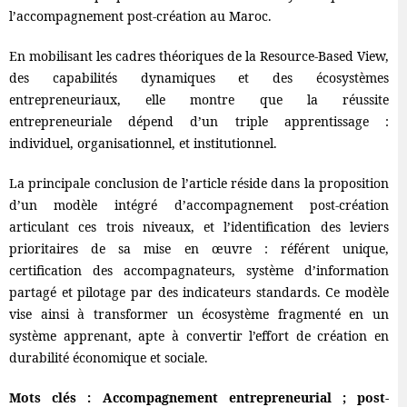
l’accompagnement post-création au Maroc.
En mobilisant les cadres théoriques de la Resource-Based View,
des capabilités dynamiques et des écosystèmes
entrepreneuriaux, elle montre que la réussite
entrepreneuriale dépend d’un triple apprentissage :
individuel, organisationnel, et institutionnel.
La principale conclusion de l’article réside dans la proposition
d’un modèle intégré d’accompagnement post-création
articulant ces trois niveaux, et l’identification des leviers
prioritaires de sa mise en œuvre : référent unique,
certification des accompagnateurs, système d’information
partagé et pilotage par des indicateurs standards. Ce modèle
vise ainsi à transformer un écosystème fragmenté en un
système apprenant, apte à convertir l’effort de création en
durabilité économique et sociale.
Mots clés : Accompagnement entrepreneurial ; post-