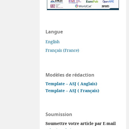
Langue
English
Français (France)
Modèles de rédaction
Template – ASJ ( Anglais)
Template – ASJ ( Français)
Soumission
Soumettre votre article par E-mail