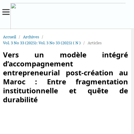
Accueil
/
Archives
/
Vol. 3 No 33 (2025): Vol. 3 No 33 (2025) ( N )
/
Articles
Vers un modèle intégré
d’accompagnement
entrepreneurial post-création au
Maroc : Entre fragmentation
institutionnelle et quête de
durabilité