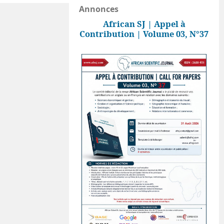
Annonces
African SJ | Appel à
Contribution | Volume 03, N°37