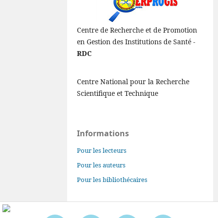
Centre de Recherche et de Promotion
en Gestion des Institutions de Santé -
RDC
Centre National pour la Recherche
Scientifique et Technique
Informations
Pour les lecteurs
Pour les auteurs
Pour les bibliothécaires