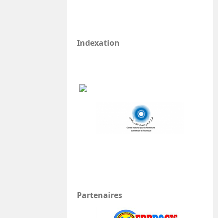
Indexation
Partenaires