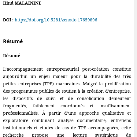
Hind MALAININE
DOI :
https://doi.org/10.5281/zenodo.17659896
Résumé
Résumé
L’accompagnement entrepreneurial post-création constitue
aujourd’hui un enjeu majeur pour la durabilité des très
petites entreprises (TPE) marocaines. Malgré la prolifération
des programmes publics de soutien à la création d’entreprise,
les dispositifs de suivi et de consolidation demeurent
fragmentés, faiblement coordonnés et insuffisamment
professionnalisés. À partir d’une approche qualitative et
exploratoire combinant analyse documentaire, entretiens
institutionnels et études de cas de TPE accompagnées, cette
recherche propose une lecture systémique de