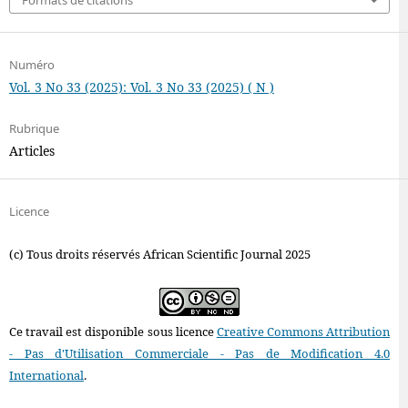
Numéro
Vol. 3 No 33 (2025): Vol. 3 No 33 (2025) ( N )
Rubrique
Articles
Licence
(c) Tous droits réservés African Scientific Journal 2025
Ce travail est disponible sous licence
Creative Commons Attribution
- Pas d'Utilisation Commerciale - Pas de Modification 4.0
International
.