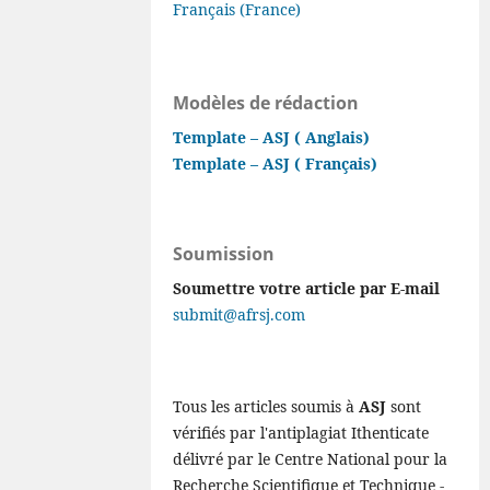
Français (France)
Modèles de rédaction
Template – ASJ ( Anglais)
Template – ASJ ( Français)
Soumission
Soumettre votre article par E-mail
submit@afrsj.com
Tous les articles soumis à
ASJ
sont
vérifiés par l'antiplagiat Ithenticate
délivré par le Centre National pour la
Recherche Scientifique et Technique -