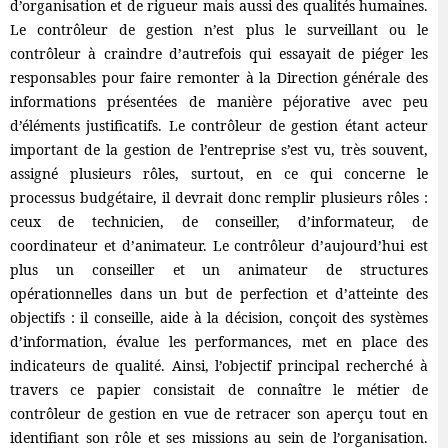
d’organisation et de rigueur mais aussi des qualités humaines.
Le contrôleur de gestion n’est plus le surveillant ou le
contrôleur à craindre d’autrefois qui essayait de piéger les
responsables pour faire remonter à la Direction générale des
informations présentées de manière péjorative avec peu
d’éléments justificatifs. Le contrôleur de gestion étant acteur
important de la gestion de l’entreprise s’est vu, très souvent,
assigné plusieurs rôles, surtout, en ce qui concerne le
processus budgétaire, il devrait donc remplir plusieurs rôles :
ceux de technicien, de conseiller, d’informateur, de
coordinateur et d’animateur. Le contrôleur d’aujourd’hui est
plus un conseiller et un animateur de structures
opérationnelles dans un but de perfection et d’atteinte des
objectifs : il conseille, aide à la décision, conçoit des systèmes
d’information, évalue les performances, met en place des
indicateurs de qualité. Ainsi, l’objectif principal recherché à
travers ce papier consistait de connaître le métier de
contrôleur de gestion en vue de retracer son aperçu tout en
identifiant son rôle et ses missions au sein de l’organisation.