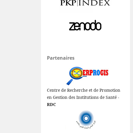
Partenaires
Centre de Recherche et de Promotion
en Gestion des Institutions de Santé -
RDC