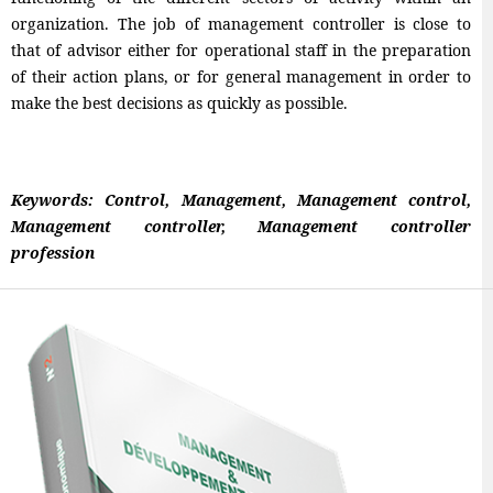
organization. The job of management controller is close to
that of advisor either for operational staff in the preparation
of their action plans, or for general management in order to
make the best decisions as quickly as possible.
Keywords: Control, Management, Management control,
Management controller, Management controller
profession