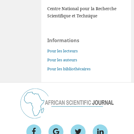
Centre National pour la Recherche
Scientifique et Technique
Informations
Pour les lecteurs
Pour les auteurs
Pour les bibliothécaires