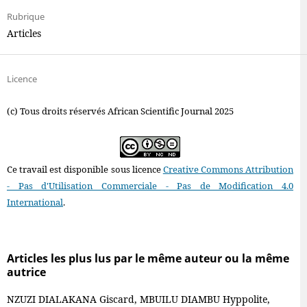
Rubrique
Articles
Licence
(c) Tous droits réservés African Scientific Journal 2025
Ce travail est disponible sous licence
Creative Commons Attribution
- Pas d'Utilisation Commerciale - Pas de Modification 4.0
International
.
Articles les plus lus par le même auteur ou la même
autrice
NZUZI DIALAKANA Giscard, MBUILU DIAMBU Hyppolite,