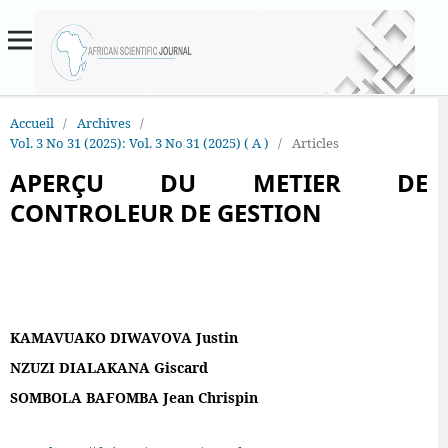
Accueil
/
Archives
/
Vol. 3 No 31 (2025): Vol. 3 No 31 (2025) ( A )
/
Articles
APERÇU DU METIER DE
CONTROLEUR DE GESTION
KAMAVUAKO DIWAVOVA Justin
NZUZI DIALAKANA Giscard
SOMBOLA BAFOMBA Jean Chrispin