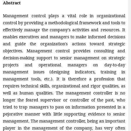
Abstract
Management control plays a vital role in organizational
control by providing a methodological framework and tools to
effectively manage the company's activities and resources. It
enables executives and managers to make informed decisions
and guide the organization's actions toward strategic
objectives. Management control provides consulting and
decision-making support to senior management on strategic
projects and operational managers on day-to-day
management issues (designing indicators, training in
management tools, etc.). It is therefore a profession that
requires technical skills, organizational and rigor qualities, as
well as human qualities. The management controller is no
longer the feared supervisor or controller of the past, who
tried to trap managers to pass on information presented in a
pejorative manner with little supporting evidence to senior
management. The management controller, being an important
player in the management of the company, has very often