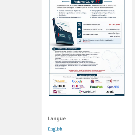
Langue
English