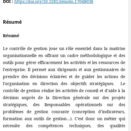
DOI :
https://doi.org/10.5281/zenodo.17048038
Résumé
Résumé
Le contrôle de gestion joue un rôle essentiel dans la maitrise
organisationnelle en offrant un cadre méthodologique et des
outils pour gérer efficacement les activités et les ressources de
l'entreprise. Il permet aux dirigeants et aux gestionnaires de
prendre des décisions éclairées et de guider les actions de
l'organisation en direction des objectifs stratégiques. Le
contrôle de gestion réalise les activités de conseil et d’aide à la
décision auprès de la Direction générale sur des projets
stratégiques, des Responsables opérationnels sur des
problèmes de gestion courante (conception d’indicateurs,
formation aux outils de gestion…). C’est donc un métier qui
nécessite des compétences techniques, des qualités