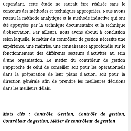
Cependant, cette étude ne saurait être réalisée sans le
concours des méthodes et techniques appropriées. Nous avons
retenu la méthode analytique et la méthode inductive qui ont
été appuyées par la technique documentaire et la technique
d’observation. Par ailleurs, nous avons abouti à conclusion
selon laquelle, le métier du contrôleur de gestion nécessite une
expérience, une maîtrise, une connaissance approfondie sur le
fonctionnement des différents secteurs d’activités au sein
d’une organisation. Le métier du contrôleur de gestion
s’approche de celui de conseiller soit pour les opérationnels
dans la préparation de leur plans d’action, soit pour la
direction générale afin de prendre les meilleures décisions
dans les meilleurs délais.
Mots clés : Contrôle, Gestion, Contrôle de gestion,
Contrôleur de gestion, Métier de contrôleur de gestion