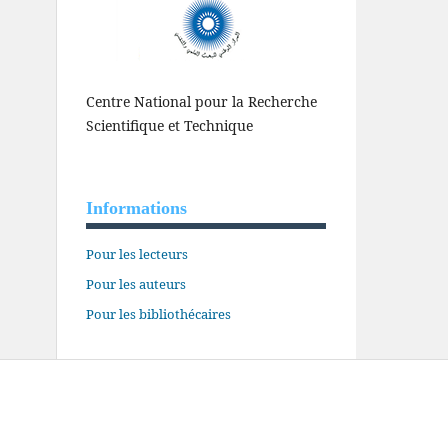
Centre National pour la Recherche
Scientifique et Technique
Informations
Pour les lecteurs
Pour les auteurs
Pour les bibliothécaires