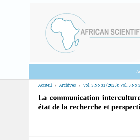
Ac
Accueil
/
Archives
/
Vol. 3 No 31 (2025): Vol. 3 No 3
La communication interculture
état de la recherche et perspect