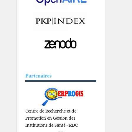
Partenaires
Centre de Recherche et de
Promotion en Gestion des
Institutions de Santé -
RDC