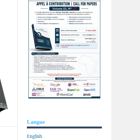
Langue
English