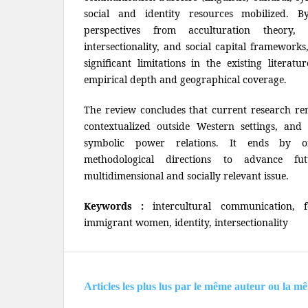
social and identity resources mobilized. By
perspectives from acculturation theory, s
intersectionality, and social capital frameworks, 
significant limitations in the existing literatu
empirical depth and geographical coverage.
The review concludes that current research re
contextualized outside Western settings, and 
symbolic power relations. It ends by of
methodological directions to advance fu
multidimensional and socially relevant issue.
Keywords :
intercultural communication, 
immigrant women, identity, intersectionality
Articles les plus lus par le même auteur ou la m