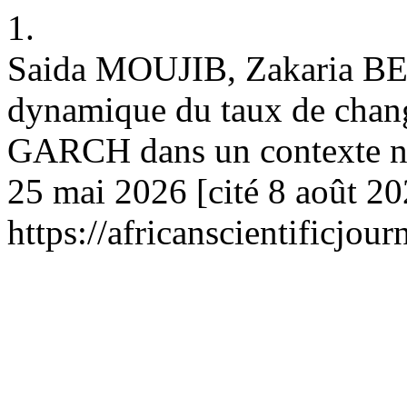
1.
Saida MOUJIB, Zakaria BENJ
dynamique du taux de cha
GARCH dans un contexte non
25 mai 2026 [cité 8 août 20
https://africanscientificjo