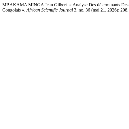
MBAKAMA MINGA Jean Gilbert. « Analyse Des déterminants Des différ
Congolais ».
African Scientific Journal
3, no. 36 (mai 21, 2026): 208. 