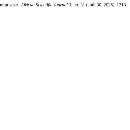
reprises ».
African Scientific Journal
3, no. 31 (août 30, 2025): 1213.