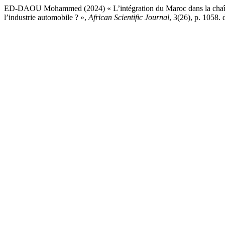
ED-DAOU Mohammed (2024) « L’intégration du Maroc dans la chaîne de
l’industrie automobile ? »,
African Scientific Journal
, 3(26), p. 1058