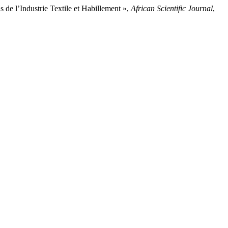
 l’Industrie Textile et Habillement »,
African Scientific Journal
,