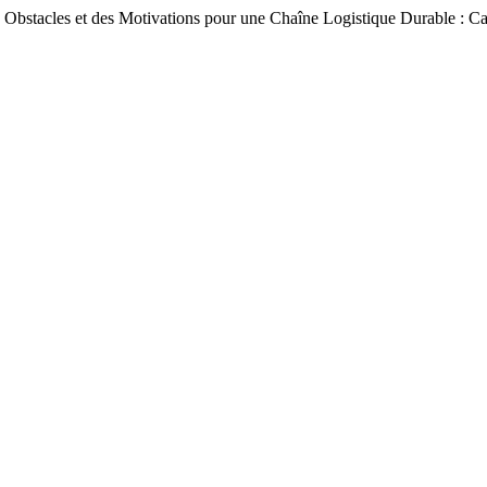
cles et des Motivations pour une Chaîne Logistique Durable : Cas de