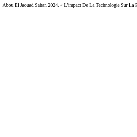
Abou El Jaouad Sahar. 2024. « L’impact De La Technologie Sur La P