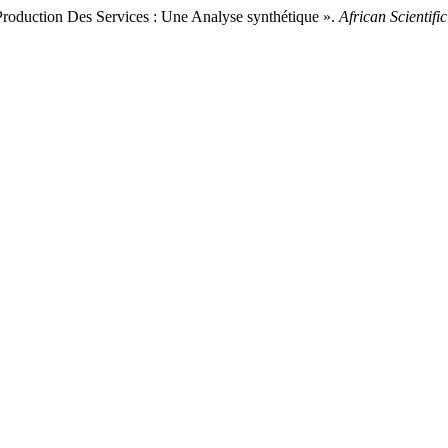
roduction Des Services : Une Analyse synthétique ».
African Scientifi