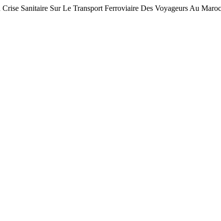
 Sanitaire Sur Le Transport Ferroviaire Des Voyageurs Au Maroc Et l