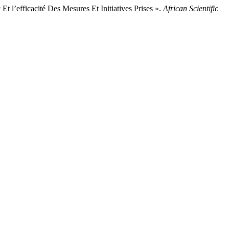
’efficacité Des Mesures Et Initiatives Prises ».
African Scientific