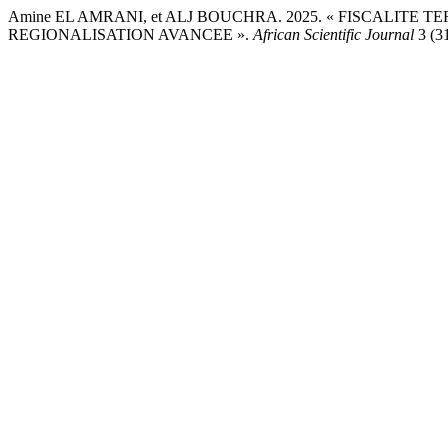
Amine EL AMRANI, et ALJ BOUCHRA. 2025. « FISCALIT
REGIONALISATION AVANCEE ».
African Scientific Journal
3 (31