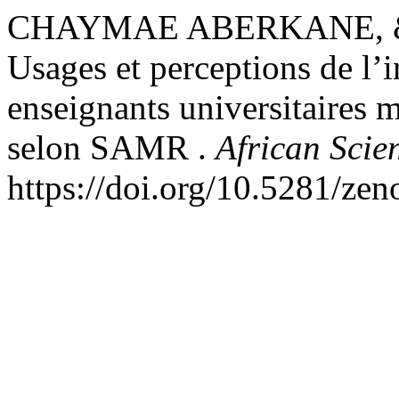
CHAYMAE ABERKANE, & 
Usages et perceptions de l’in
enseignants universitaires 
selon SAMR .
African Scien
https://doi.org/10.5281/ze